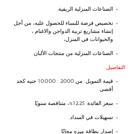
الصناعات المنزلية الريفية.
تخصيص فرصة للنساء للحصول عليه، من أجل
إنشاء مشاريع تربية الدواجن والاغنام ،
والحيوانات في المنزل،
الصناعات المنزلية من منتجات الألبان.
التفاصيل:
قيمة التمويل: من 2000 : 10.000 جنيه كحد
أقصى .
سعر الفائدة: 12.25%، متناقصة سنويًا.
تسهيلات في السداد.
إصدار بطاقة ميزه مجانًا.