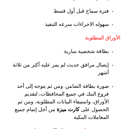
فترة سماح قبل أول قسط.
سهوله الاجراءات سرعه التنفيذ .
الأوراق المطلوبة:
بطاقة شخصية سارية.
إيصال مرافق حديث لم يمر عليه أكثر من ثلاثة
أشهر
صورة بطاقة الضامن. ومن ثم يتوجه إلى أحد
فروع البنك في جميع المحافظات، لتقديم
الأوراق، واستيفاء البيانات المطلوبة، ومن ثم
الحصول على
كارت ميزة
من أجل إتمام جميع
المعاملات البنكية.