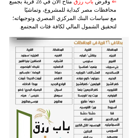
⇐
وقرض
باب رزق
متاح الان في 26 قرية بجميع
محافظات مصر كبداية للمشروع، وتماشيًا
مع سياسات البنك المركزي المصري وتوجيهاته؛
لتحقيق الشمول المالي لكافة فئات المجتمع.