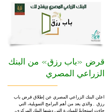
قرض «باب رزق» من البنك
الزراعي المصري
اعلن البنك الزراعي المصري عن إطلاق قرض باب
رزق , والذي يعد من أهم البرامج التمويلية، التي
جاءت استجابةً للمبادرة التي دشنها البنك المركزي،