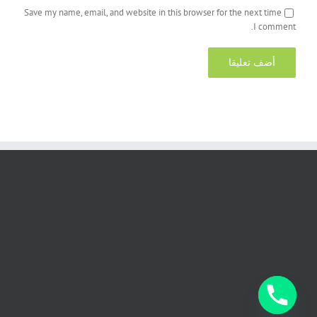
Save my name, email, and website in this browser for the next time
I comment.