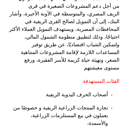
من أجل دعم المشروعات الصغيرة في قرى
الريف المصري، والمتوسطة في الآونة الأخيرة، وأشار
البنك، إلى أن التمويل لصالح القرى الريفية في
المحافظات المصرية، ويستهدف التمويل العملاء الأكثر
احتياجًا، وذلك لتطبيق منظومة الشمول المالي،
ولتمكين الشباب اقتصاديًا، عن طريق توفير
المساعدات اللازمة لإقامة المشروعات المتناهية
الصغر، وتهيئة حياة كريمة للأسر الفقيرة، ورفع
مستوى معيشتهم.
الفئات المستهدفة:
أصحاب الحرف اليدوية الريفية.
تجارة المنتجات الزراعية الريفية و خصوصًا من
يعملون في بيع المستلزمات الزراعية،
والأسمدة،