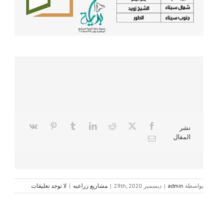
نشر
المقال
بواسطة
admin
|
ديسمبر 29th, 2020
|
مشاريع زراعيه
|
لا توجد تعليقات