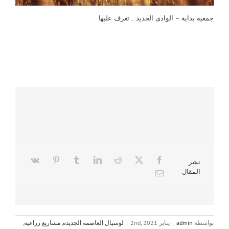
جمعية بداية – الوادى الجديد … تعرف عليها
نشر
المقال
بواسطة
admin
|
يناير 2nd, 2021
|
لوسيال العاصمه الجديده
,
مشاريع زراعيه
,