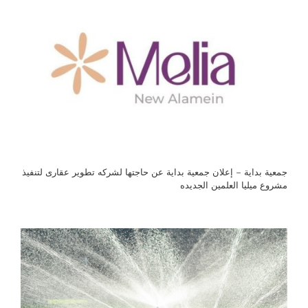
جمعية بداية – إعلان جمعية بداية عن حاجتها لشركه تطوير عقارى لتنفيذ
مشروع ميليا العلمين الجديده