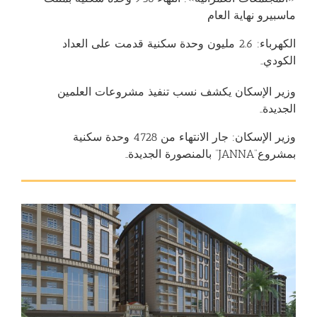
ماسبيرو نهاية العام
الكهرباء: 2.6 مليون وحدة سكنية قدمت على العداد
الكودي..
وزير الإسكان يكشف نسب تنفيذ مشروعات العلمين
الجديدة..
وزير الإسكان: جار الانتهاء من 4728 وحدة سكنية
بمشروع”JANNA” بالمنصورة الجديدة..