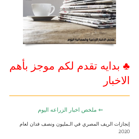
♣ بدايه تقدم لكم موجز بأهم
الاخبار
⇐ ملخص اخبار الزراعه اليوم
إنجازات الريف المصري في الـمليون ونصف فدان لعام
2020