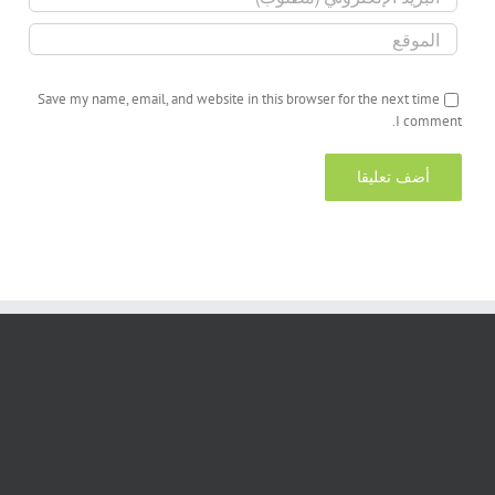
Save my name, email, and website in this browser for the next time
I comment.