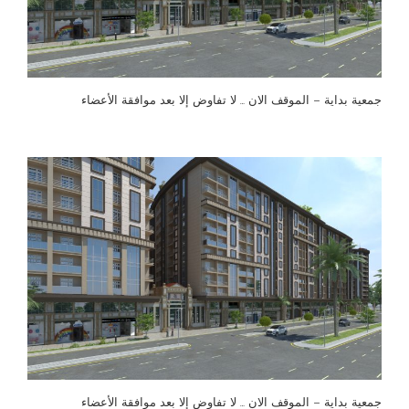
جمعية بداية – الموقف الان … لا تفاوض إلا بعد موافقة الأعضاء
جمعية بداية – الموقف الان … لا تفاوض إلا بعد موافقة الأعضاء