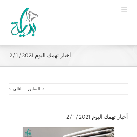
Ski
t
conten
أخبار تهمك اليوم 2/1/2021
السابق
التالي
أخبار تهمك اليوم 2/1/2021