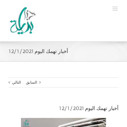
Ski
t
conten
أخبار تهمك اليوم 12/1/2021
السابق
التالي
أخبار تهمك اليوم 12/1/2021