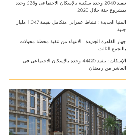
تنفيذ 2040 وحدة سكنية بالإسكان الاجتماعى و528 وحدة
بمشروع جنة خلال 2020
المنيا الجديدة : نشاط عمراني متكامل بقيمة 1.047 مليار
جنية
جهاز القاهرة الجديدة : الانتهاء من تنفيذ محطة محولات
بالتجمع الثالث
الإسكان : تنفيذ 44420 وحدة بالإسكان الاجتماعى فى
العاشر من رمضان