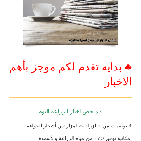
♣ بدايه تقدم لكم موجز بأهم
الاخبار
⇐ ملخص اخبار الزراعه اليوم
4 توصيات من «الزراعة» لمزارعين أشجار الجوافة
إمكانية توفير 90% من مياه الزراعة والأسمدة