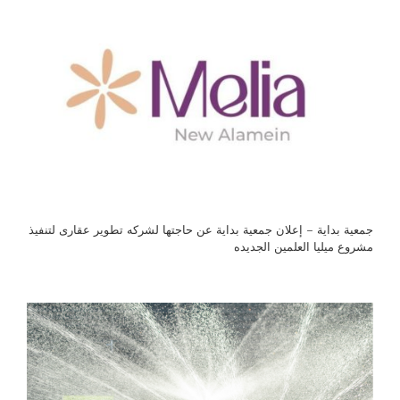
جمعية بداية – إعلان جمعية بداية عن حاجتها لشركه تطوير عقارى لتنفيذ
مشروع ميليا العلمين الجديده