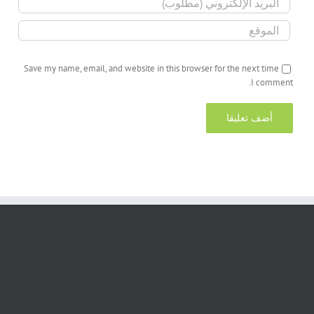
Save my name, email, and website in this browser for the next time
I comment.