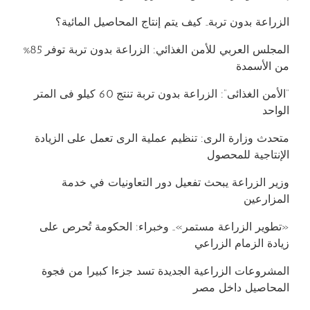
الزراعة بدون تربة.. كيف يتم إنتاج المحاصيل المائية؟
المجلس العربي للأمن الغذائي: الزراعة بدون تربة توفر 85%
من الأسمدة
“الأمن الغذائى”: الزراعة بدون تربة تنتج 60 كيلو فى المتر
الواحد
متحدث وزارة الرى: تنظيم عملية الرى تعمل على الزيادة
الإنتاجية للمحصول
وزير الزراعة يبحث تفعيل دور التعاونيات في خدمة
المزارعين
«تطوير الزراعة مستمر».. وخبراء: الحكومة تُحرص على
زيادة الزمام الزراعي
المشروعات الزراعية الجديدة تسد جزءا كبيرا من فجوة
المحاصيل داخل مصر