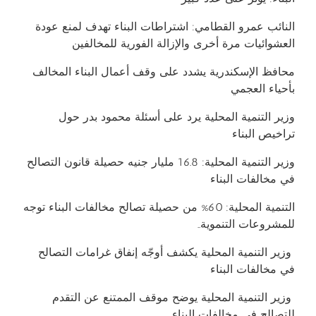
النائب عمرو القطامي: اشتراطات البناء تهدف لمنع عودة
العشوائيات مرة أخرى والإزالة الفورية للمخالفين
محافظ الإسكندرية يشدد على وقف أعمال البناء المخالف
بأحياء العجمي
وزير التنمية المحلية يرد على أسئلة محمود بدر حول
تراخيص البناء
وزير التنمية المحلية: 16.8 مليار جنيه حصيلة قانون التصالح
في مخالفات البناء
التنمية المحلية: 60% من حصيلة تصالح مخالفات البناء توجه
للمشروعات التنموية..
وزير التنمية المحلية يكشف أوجّه إنفاق غرامات التصالح
في مخالفات البناء
وزير التنمية المحلية يوضح موقف الممتنع عن التقدم
للتصالح في مخالفات البناء