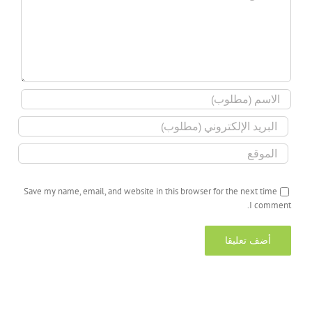
Save my name, email, and website in this browser for the next time
I comment.