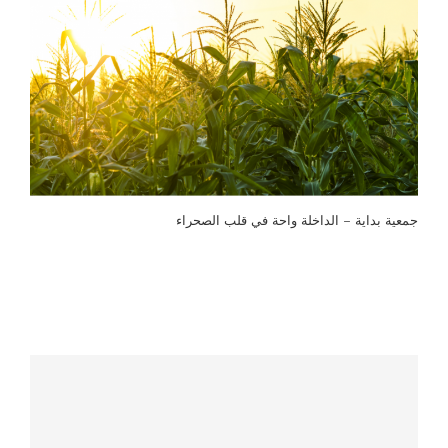
جمعية بداية – الداخلة واحة في قلب الصحراء