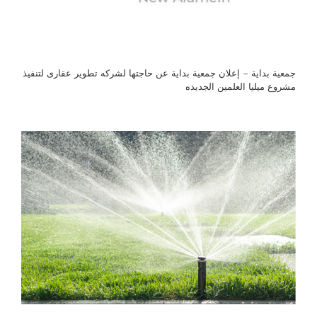
جمعية بداية – إعلان جمعية بداية عن حاجتها لشركه تطوير عقارى لتنفيذ
مشروع ميليا العلمين الجديده