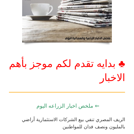
♣ بدايه تقدم لكم موجز بأهم
الاخبار
⇐ ملخص اخبار الزراعه اليوم
الريف المصري تنفي بيع الشركات الاستثمارية أراضي
بالمليون ونصف فدان للمواطنين