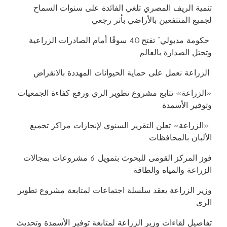
تنمية الريف المصري تلغي الفائدة على سنوات السماح
لجميع المنتفعين بالأراضي بأثر رجعي
“حكومة مدبولي” تفتح 40 سوقًا أمام الصادرات الزراعية
وتحتل الصدارة بالعالم
الزراعة نعمل على حماية الحيوانات المهددة بالانقراض
«الزراعة» تتابع مشروع تطوير الري ورفع كفاءة الجمعيات
وتوفير الأسمدة
«الزراعة» تعلن التقرير السنوي لإنجازات مراكز تجميع
الألبان بالمحافظات
فوز المركز القومى للبحوث بتمويل 6 مشروعات بمجالات
الزراعة والمياه والطاقة
وزير الزراعة يعقد سلسلة اجتماعات لمتابعة مشروع تطوير
الرى
تفاصيل لقاءات وزير الزراعة لمتابعة توفير الأسمدة وتحديث