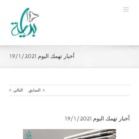
Ski
t
conten
أخبار تهمك اليوم 19/1/2021
السابق
التالي
أخبار تهمك اليوم 19/1/2021