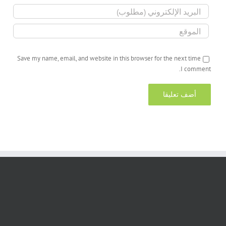
Save my name, email, and website in this browser for the next time
I comment.