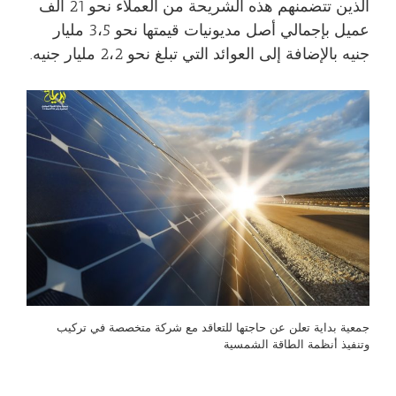
الذين تتضمنهم هذه الشريحة من العملاء نحو 21 ألف
عميل بإجمالي أصل مديونيات قيمتها نحو 3،5 مليار
جنيه بالإضافة إلى العوائد التي تبلغ نحو 2،2 مليار جنيه.
جمعية بداية تعلن عن حاجتها للتعاقد مع شركة متخصصة في تركيب
وتنفيذ أنظمة الطاقة الشمسية