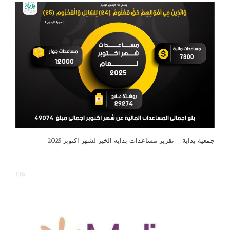
جمعية بداية – تقرير مساعدات بدايه الخير لشهر اكتوبر 2025