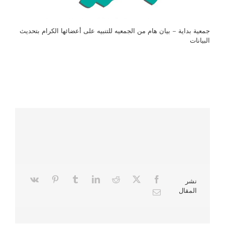
جمعية بداية – بيان هام من الجمعيه للتنبيه على أعضائها الكرام بتحديث
البيانات
نشر
المقال