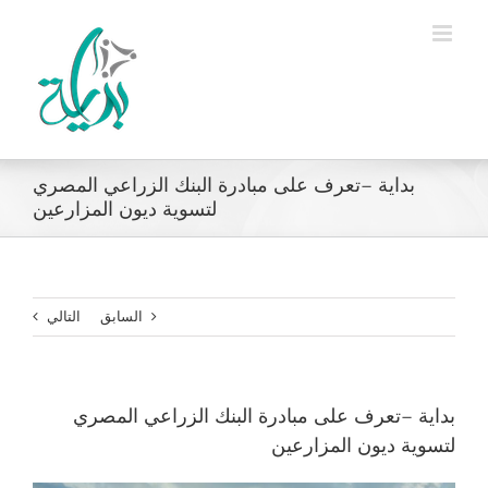
Ski
t
conten
بداية –تعرف على مبادرة البنك الزراعي المصري
لتسوية ديون المزارعين
السابق
التالي
بداية –تعرف على مبادرة البنك الزراعي المصري
لتسوية ديون المزارعين