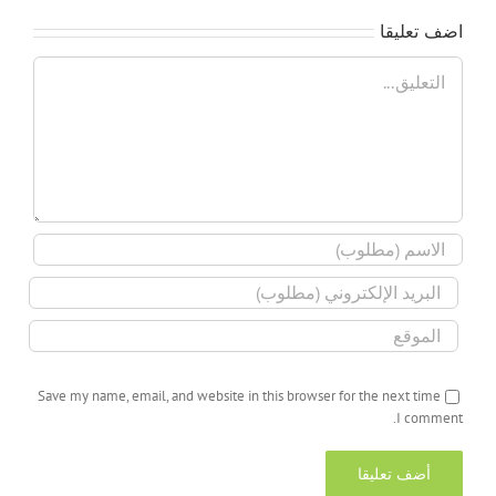
اضف تعليقا
تعليق
Save my name, email, and website in this browser for the next time
I comment.