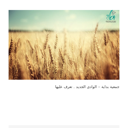
جمعية بداية – الوادى الجديد … تعرف عليها