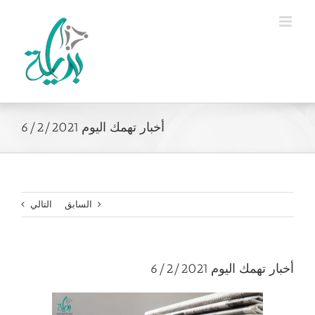
Ski
t
conten
أخبار تهمك اليوم 6/2/2021
السابق
التالي
أخبار تهمك اليوم 6/2/2021