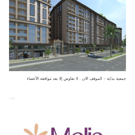
جمعية بداية – الموقف الان … لا تفاوض إلا بعد موافقة الأعضاء