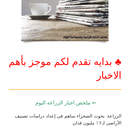
♣ بدايه تقدم لكم موجز بأهم
الاخبار
⇐ ملخص اخبار الزراعه اليوم
الزراعة: بحوث الصحراء ساهم فى إعداد دراسات تصنيف
الأراضى لـ1.9 مليون فدان