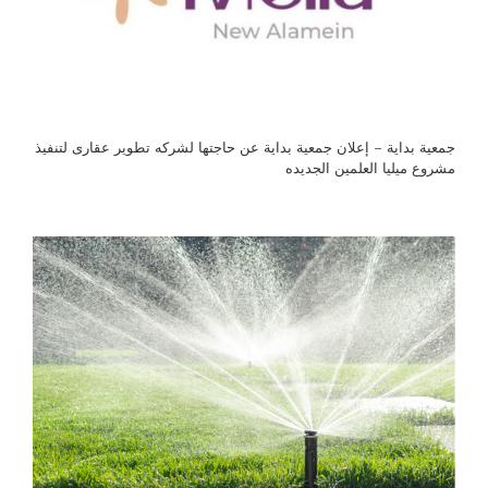
جمعية بداية – إعلان جمعية بداية عن حاجتها لشركه تطوير عقارى لتنفيذ
مشروع ميليا العلمين الجديده