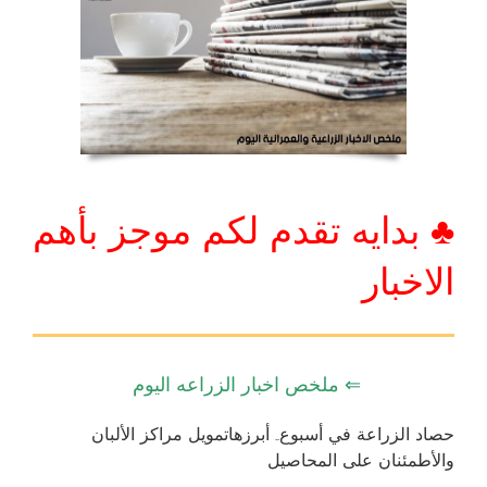
♣ بدايه تقدم لكم موجز بأهم
الاخبار
⇐ ملخص اخبار الزراعه اليوم
حصاد الزراعة في أسبوع.. أبرزهاتمويل مراكز الألبان
والأطمئنان على المحاصيل