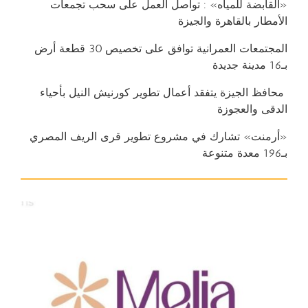
«القابضة للمياه» : تواصل العمل على سحب تجمعات
الأمطار بالقاهرة والجيزة
المجتمعات العمرانية توافق على تخصيص 30 قطعة أرض
بـ16 مدينة جديدة
محافظ الجيزة يتفقد أعمال تطوير كورنيش النيل بأحياء
الدقى والعجوزة
«أرمنت» تشارك في مشروع تطوير قرى الريف المصري
بـ196 معدة متنوعة