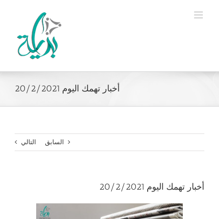
Ski
t
conten
أخبار تهمك اليوم 20/2/2021
السابق
التالي
أخبار تهمك اليوم 20/2/2021