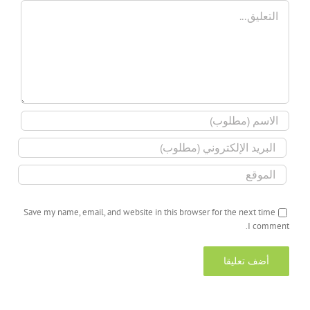
تعليق
Save my name, email, and website in this browser for the next time
I comment.