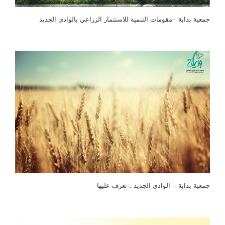
جمعية بداية -مقومات التنمية للاستثمار الزراعي بالوادى الجديد
جمعية بداية – الوادى الجديد … تعرف عليها