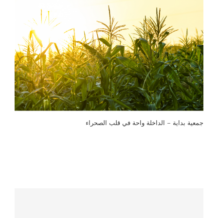
جمعية بداية – الداخلة واحة في قلب الصحراء