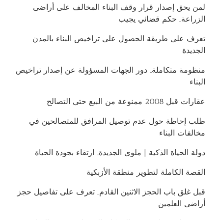
لمن يحق إصدار قرار وقف البناء المخالف على أراضى
الزراعة.. حكم قضائي يجيب
تعرف على طريقة الحصول على تراخيص البناء بالمدن
الجديدة
منظومة متكاملة.. دور الجهات المسؤولة عن إصدار تراخيص
البناء
عقارات قبل 2008 ممنوعة من البيع حتى التصالح
طلب إحاطة حول عدم توصيل المرافق للمتصالحين في
مخالفات البناء
دولة الحياة الذكية | ملوى الجديدة.. ارتقاء بجودة الحياة
القصة الكاملة لتطوير منطقة الأزبكية
قبل غلق باب الحجز الاثنين القادم.. تعرف على تفاصيل حجز
أراضى العلمين