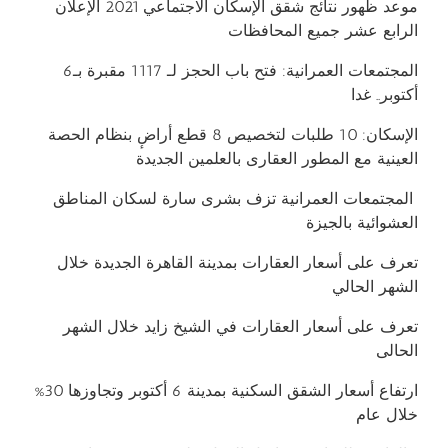
موعد ظهور نتائج شقق الإسكان الاجتماعي 2021 الإعلان
الرابع عشر جميع المحافظات
المجتمعات العمرانية: فتح باب الحجز لـ 1117 مقبرة بـ6
أكتوبر.. غدا
الإسكان: 10 طلبات لتخصيص 8 قطع أراضٕ بنظام الحصة
العينية مع المطور العقارى بالعلمين الجديدة
المجتمعات العمرانية تزف بشرى سارة لسكان المناطق
العشوائية بالجيزة
تعرف على أسعار العقارات بمدينة القاهرة الجديدة خلال
الشهر الحالي
تعرف على أسعار العقارات في الشيخ زايد خلال الشهر
الحال
ى
ارتفاع أسعار الشقق السكنية بمدينة 6 أكتوبر وتجاوزها 30%
خلال عام