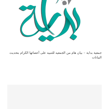
جمعية بداية – بيان هام من الجمعيه للتنبيه على أعضائها الكرام بتحديث
البيانات