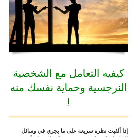
كيفيه التعامل مع الشخصية
النرجسية وحماية نفسك منه
!
إذا ألقيت نظرة سريعة على ما يجري في وسائل