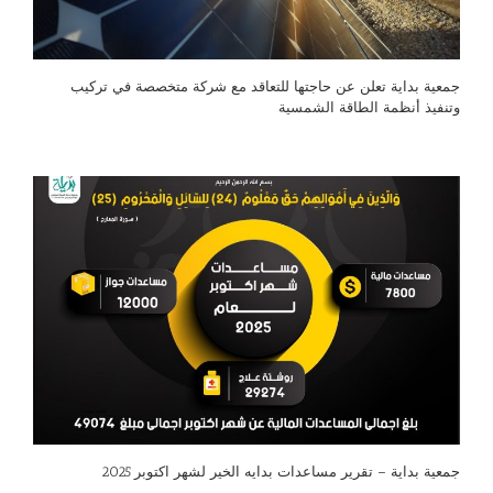
جمعية بداية تعلن عن حاجتها للتعاقد مع شركة متخصصة في تركيب
وتنفيذ أنظمة الطاقة الشمسية
جمعية بداية – تقرير مساعدات بدايه الخير لشهر اكتوبر 2025