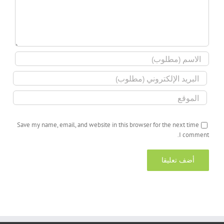
Save my name, email, and website in this browser for the next time
I comment.