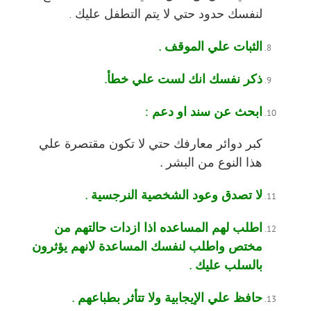
لنفسك حدود حتي لا يتم التطفل عليك .
الثبات علي الموقف .
ذكر نفسك انك لست علي خطأ.
ابحث عن سند او دعم :
كبر دوائر معارفك حتي لا تكون مقتصرة علي
هذا النوع من البشر
.
لا تصدق وعود الشخصية النرجسية .
اطلب لهم المساعده اذا ازدات حالتهم من
مختص واطلب لنفسك المساعدة لانهم يؤثرون
بالسلب عليك .
حافظ علي الإيجابية ولا تتأثر بطباعهم .