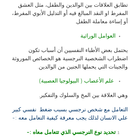
تطابق العلاقات بين الوالدين والطفل، مثل العشق
المفرط او النقد المبالغ فيه أو التدليل الأبوي المفرط،
أو إساءة معاملة الطفل.
العوامل الوراثية
يحتمل بعض الأطباء النفسيين أن أسباب تكون
اضطراب الشخصية النرجسية هو الخصائص الموروثة
والجينات التي يحملها الجنين من الوالدين.
علم الأعصاب ( البيولوجيا العصبية)
وهي العلاقة بين المخ والسلوك والتفكير.
التعامل مع شخص نرجسي بسبب ضغط نفسي كبير
علي الانسان لذلك يجب معرفة كيفية التعامل معه :-
تحديد نوع النرجسي الذي تتعامل معاه :-