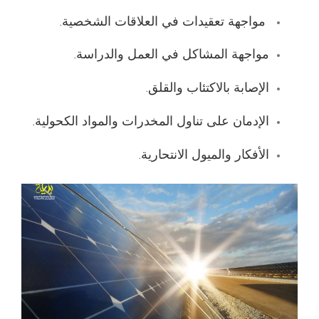
مواجهة تعقيدات في العلاقات الشخصية.
مواجهة المشاكل في العمل والدراسة.
الإصابة بالاكتئاب والقلق.
الإدمان على تناول المخدرات والمواد الكحولية.
الأفكار والميول الانتحارية.