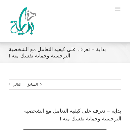
Ski
t
conten
بداية – تعرف على كيفيه التعامل مع الشخصية
النرجسية وحماية نفسك منه !
السابق
التالي
بداية – تعرف على كيفيه التعامل مع الشخصية
النرجسية وحماية نفسك منه !