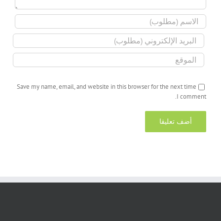
Save my name, email, and website in this browser for the next time
I comment.