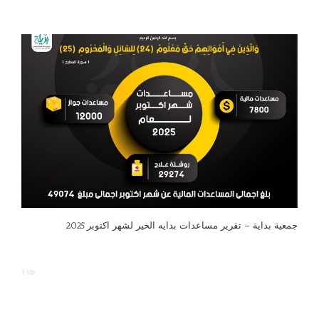
جمعية بداية – تقرير مساعدات بدايه الخير لشهر اكتوبر 2025