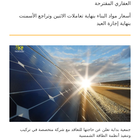
العقاري المقترحة
أسعار مواد البناء بنهاية تعاملات الاثنين وتراجع الأسمنت
بنهاية إجازة العيد
جمعية بداية تعلن عن حاجتها للتعاقد مع شركة متخصصة في تركيب
وتنفيذ أنظمة الطاقة الشمسية