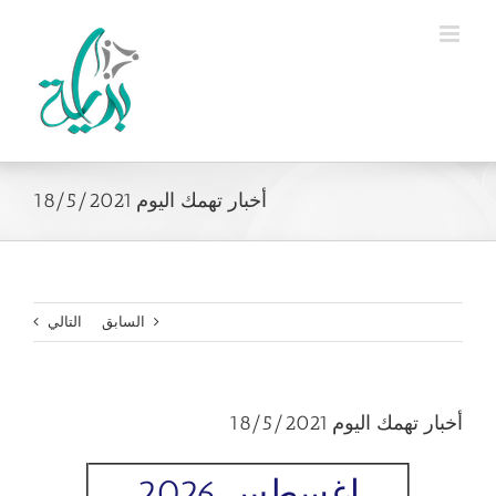
Ski
t
conten
أخبار تهمك اليوم 18/5/2021
السابق
التالي
أخبار تهمك اليوم 18/5/2021
اغسطس 2026