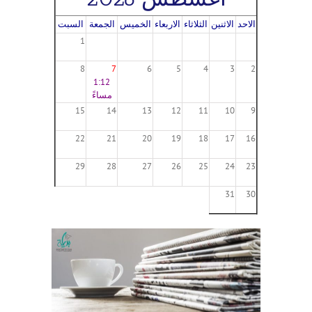
الاحد
الاثنين
الثلاثاء
الاربعاء
الخميس
الجمعة
السبت
1
8
7
6
5
4
3
2
1:12
مساءً
15
14
13
12
11
10
9
22
21
20
19
18
17
16
29
28
27
26
25
24
23
31
30