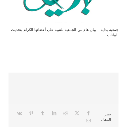
جمعية بداية – بيان هام من الجمعيه للتنبيه على أعضائها الكرام بتحديث
البيانات
نشر
المقال