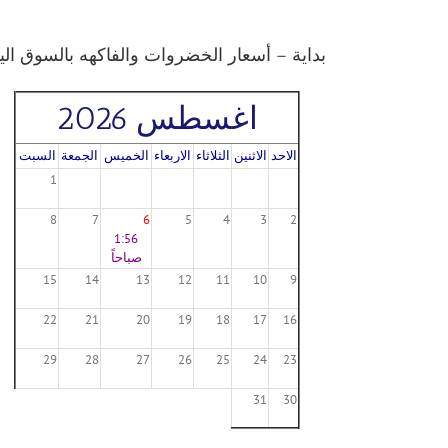
بداية – أسعار الخضروات والفاكهه بالسوق اليوم 6/2021
اغسطس 2026
الاحد
الاثنين
الثلاثاء
الاربعاء
الخميس
الجمعة
السبت
1
8
7
6
5
4
3
2
1:56
صباحاً
15
14
13
12
11
10
9
22
21
20
19
18
17
16
29
28
27
26
25
24
23
31
30