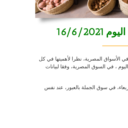
اليوم 16/6/2021
في الأسواق المصرية، نظرا لأهميتها في كل
ليوم ، في السوق المصرية، وفقا لبيانات
بعاء، في
سوق الجملة
بالعبور، عند نفس