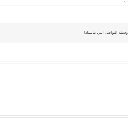
ات
سيلة التواصل التي تناسبك!