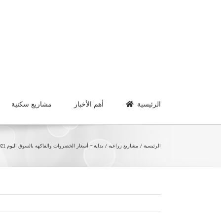
Ski
t
conten
الرئيسية
أهم الأخبار
مشاريع سكنية
الرئيسية
مشاريع زراعيه
بداية – أسعار الخضروات والفاكهه بالسوق اليوم 16/6/2021