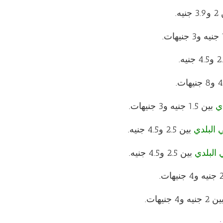
نيه.
دي
بين 1.5 جنيه و3 جنيهات.
 البلدي
بين 2.5 و4.5 جنيه.
 البلدي
بين 2.5 و4.5 جنيه.
 جنيه و4 جنيهات.