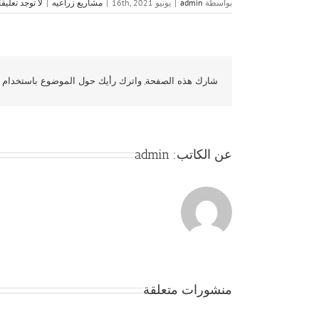
بواسطة
admin
|
يونيو 16th, 2021
|
مشاريع زراعيه
|
لا توجد تعليق
شارك هذه الصفحة, واترك رأيك حول الموضوع باستخدام و
عن الكاتب:
admin
منشورات متعلقة