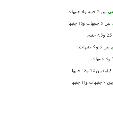
في
بين 2 جنيه و4 جنيهات.
بين 6 جنيهات و16 جنيها.
ه.
ي
بين 6 و9 جنيهات.
7 جنيهات و11 جنيها.