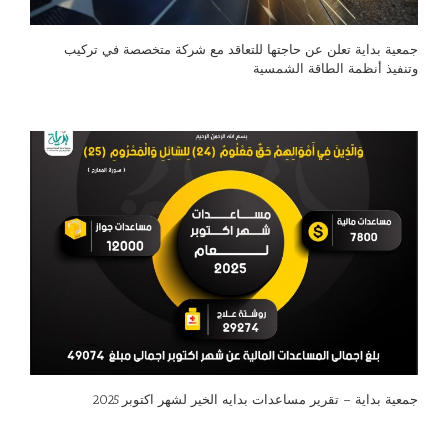
جمعية بداية تعلن عن حاجتها للتعاقد مع شركة متخصصة في تركيب
وتنفيذ أنظمة الطاقة الشمسية
جمعية بداية – تقرير مساعدات بدايه الخير لشهر اكتوبر 2025