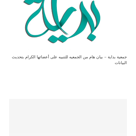
جمعية بداية – بيان هام من الجمعيه للتنبيه على أعضائها الكرام بتحديث
البيانات