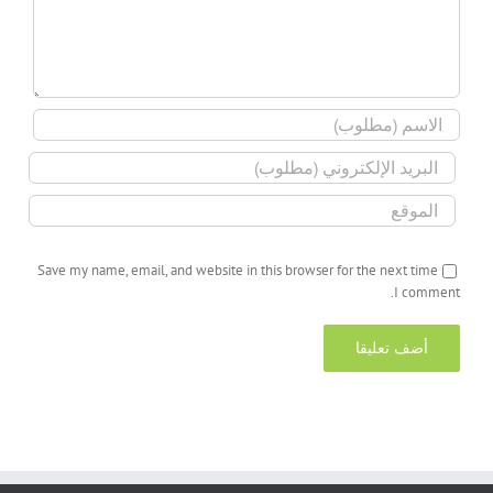
Save my name, email, and website in this browser for the next time
I comment.