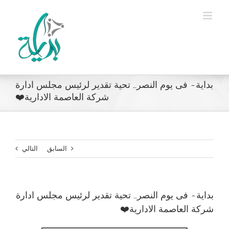
Ski
t
conten
بداية- فى يوم النصر… تحية تقدير لرئيس مجلس ادارة
شركة العاصمة الادارية❤️
السابق
التالي
بداية- فى يوم النصر… تحية تقدير لرئيس مجلس ادارة
شركة العاصمة الادارية❤️