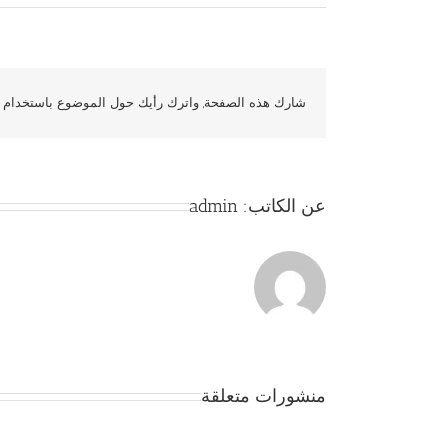
شارك هذه الصفحة, واترك رأيك حول الموضوع باستخدام و
عن الكاتب:
admin
منشورات متعلقة