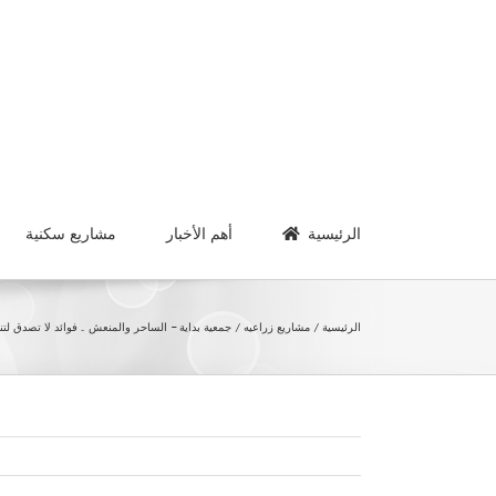
Ski
t
conten
الرئيسية
أهم الأخبار
مشاريع سكنية
الرئيسية
مشاريع زراعيه
جمعية بداية – الساحر والمنعش .. فوائد لا تصدق لتن