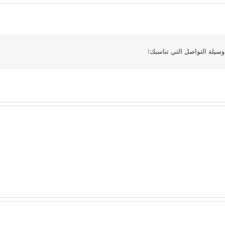
سيلة التواصل التي تناسبك!