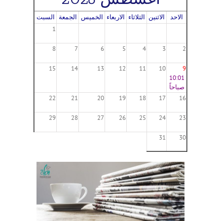
الاحد
الاثنين
الثلاثاء
الاربعاء
الخميس
الجمعة
السبت
1
8
7
6
5
4
3
2
15
14
13
12
11
10
9
10:01
صباحاً
22
21
20
19
18
17
16
29
28
27
26
25
24
23
31
30