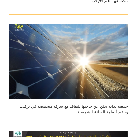
مطابقها للتراخيص
جمعية بداية تعلن عن حاجتها للتعاقد مع شركة متخصصة في تركيب
وتنفيذ أنظمة الطاقة الشمسية