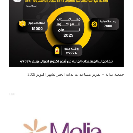
جمعية بداية – تقرير مساعدات بدايه الخير لشهر اكتوبر 2025