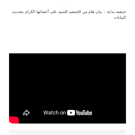
جمعية بداية – بيان هام من الجمعيه للتنبيه على أعضائها الكرام بتحديث
البيانات