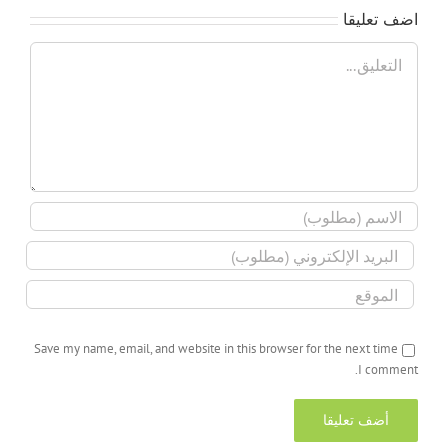
اضف تعليقا
تعليق
Save my name, email, and website in this browser for the next time
I comment.