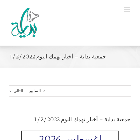
Ski
t
conten
جمعية بداية – أخبار تهمك اليوم 1/2/2022
السابق
التالي
جمعية بداية – أخبار تهمك اليوم 1/2/2022
اغسطس 2026