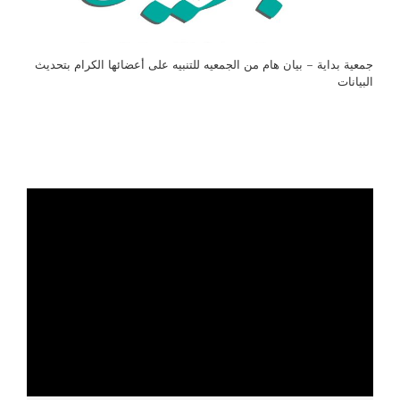
جمعية بداية – بيان هام من الجمعيه للتنبيه على أعضائها الكرام بتحديث
البيانات