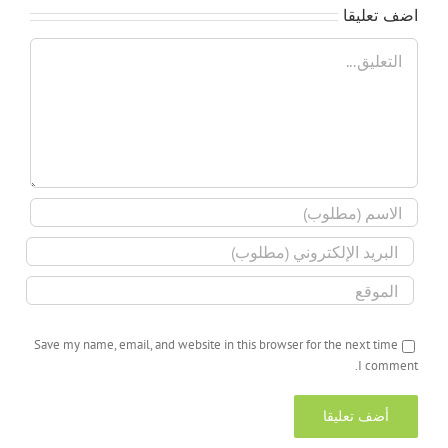
اضف تعليقا
تعليق
Save my name, email, and website in this browser for the next time
I comment.