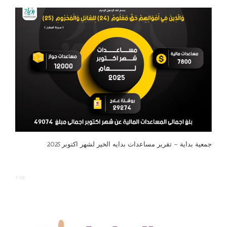
جمعية بداية – تقرير مساعدات بدايه الخير لشهر اكتوبر 2025