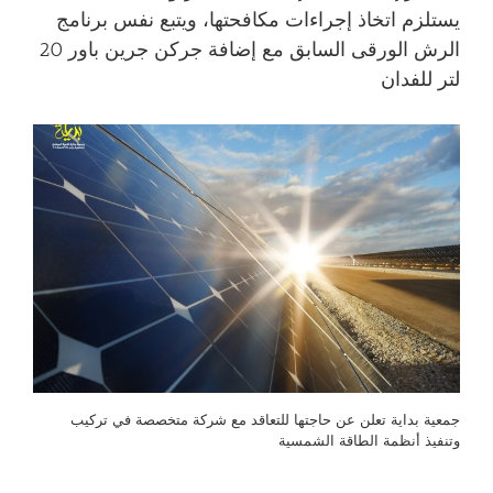
يستلزم اتخاذ إجراءات مكافحتها، ويتبع نفس برنامج
الرش الورقى السابق مع إضافة جركن جرين باور 20
لتر للفدان
جمعية بداية تعلن عن حاجتها للتعاقد مع شركة متخصصة في تركيب
وتنفيذ أنظمة الطاقة الشمسية