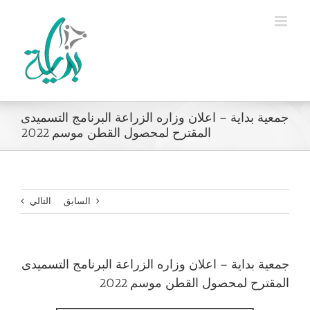
Ski
t
conten
جمعية بداية – اعلان وزاره الزراعة البرنامج التسميدى
المقترح لمحصول القطن موسم 2022
السابق
التالي
جمعية بداية – اعلان وزاره الزراعة البرنامج التسميدى
المقترح لمحصول القطن موسم 2022