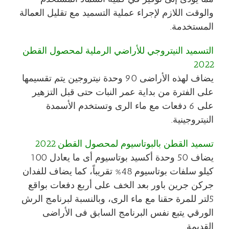
والوقت اللازم لإجراء عملية التسميد مع تقليل العمالة
المستخدمة.
التسميد النيتروجي للأراضي الرملية لمحصول القطن
2022
يضاف لهذه الأراضى 90 وحدة نيتروجين يتم تقسيمها
على الفترة من بداية عمر النبات حتى قبل التزهير
على 6 دفعات مع ماء الرى وتستخدم الأسمدة
النيتروجينية.
تسميد القطن بالبوتاسيوم لمحصول القطن 2022
يضاف 50 وحدة أكسيد بوتاسيوم أى ما يعادل 100
كيلو سلفات بوتاسيوم 48% تقريباً، كما يضاف للفدان
جركن جرين باور بعد الخف على أربع دفعات بواقع
5لتر للمرة حقنا مع ماء الرى، وبالنسبة لبرنامج الرش
الورقي يتبع نفس البرنامج السابق فى الأراضى
القديمة.