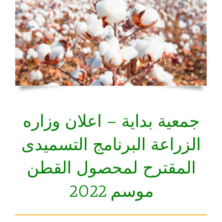
جمعية بداية – اعلان وزاره
الزراعة البرنامج التسميدى
المقترح لمحصول القطن
موسم 2022