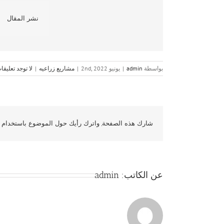
نشر المقال
بواسطة
admin
|
يونيو 2nd, 2022
|
مشاريع زراعيه
|
لا توجد تعليقا
شارك هذه الصفحة, واترك رأيك حول الموضوع باستخدام و
عن الكاتب:
admin