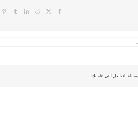
ت
سيلة التواصل التي تناسبك!