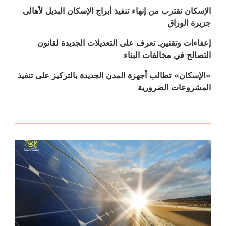
الإسكان تقترب من إنهاء تنفيذ أبراج الإسكان البديل لأهالى
جزيرة الوراق
إعفاءات وتقنين.. تعرف على التعديلات الجديدة لقانون
التصالح في مخالفات البناء
«الإسكان» تطالب أجهزة المدن الجديدة بالتركيز على تنفيذ
المشروعات الضرورية