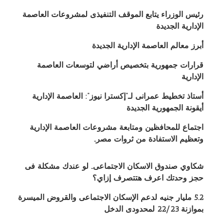
رئيس الوزراء يتابع الموقف التنفيذى لمشروعات العاصمة
الإدارية الجديدة
أبرز معالم العاصمة الإدارية الجديدة
قرارات جمهورية بتخصيص أراضي لتوسعات العاصمة
الإدارية
أستاذ تخطيط عمرانى لـ”إكسترا نيوز”: العاصمة الإدارية
أيقونة الجمهورية الجديدة
اجتماع للمحافظين ومتابعة مشروعات العاصمة الإدارية
وتعظيم الاستفادة من ثروات مصر..
شكاوي صندوق الاسكان الاجتماعى.. لو عندك مشكلة فى
حجز وحدتك اعرف هتتصرف إزاي؟
5.2 مليار جنيه لدعم الإسكان الاجتماعى والقروض الميسرة
بموازنة 22/23 لمحدودى الدخل