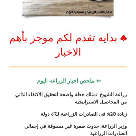
♣ بدايه تقدم لكم موجز بأهم
الاخبار
⇐ ملخص اخبار الزراعه اليوم
زراعة الشيوخ: نمتلك خطة واضحة لتحقيق الاكتفاء الذاتي
من المحاصيل الاستراتيجية
زيادة 20% فى الصادرات الزراعية لـ67 دولة
وزير الزراعة: حدوث طفرة غير مسبوقة في إجمالي
الصادرات الزراعية