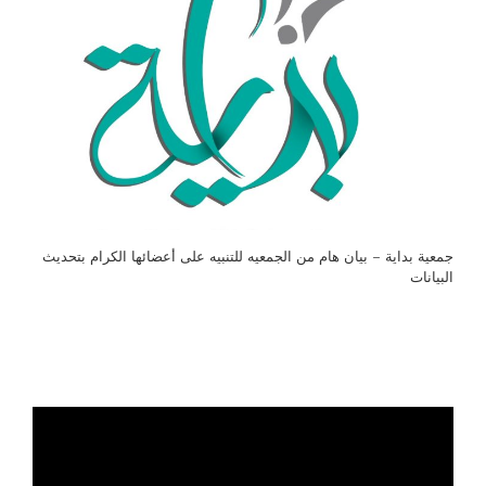
جمعية بداية – بيان هام من الجمعيه للتنبيه على أعضائها الكرام بتحديث
البيانات