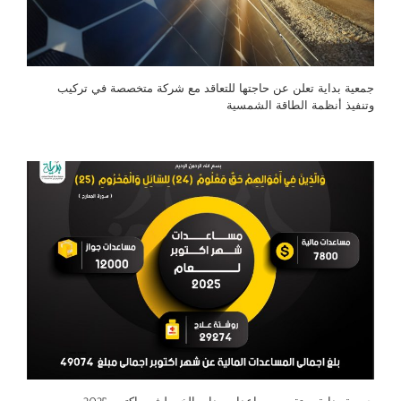
جمعية بداية تعلن عن حاجتها للتعاقد مع شركة متخصصة في تركيب
وتنفيذ أنظمة الطاقة الشمسية