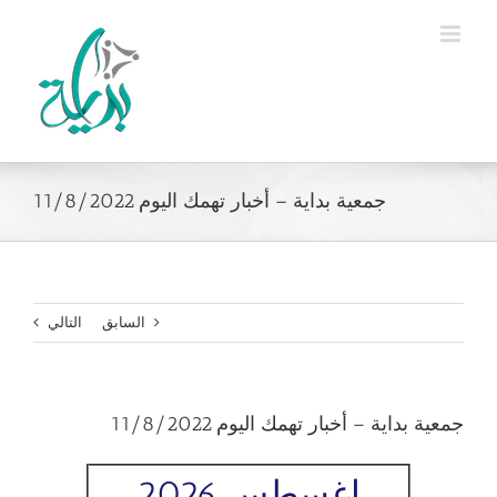
Ski
t
conten
جمعية بداية – أخبار تهمك اليوم 11/8/2022
السابق
التالي
جمعية بداية – أخبار تهمك اليوم 11/8/2022
اغسطس 2026