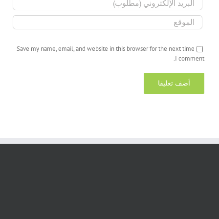
Save my name, email, and website in this browser for the next time
I comment.