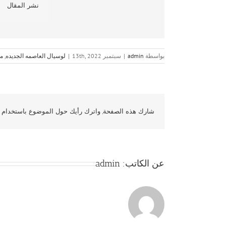
نشر المقال
بواسطة
admin
|
سبتمبر 13th, 2022
|
لوسيال العاصمه الجديده
,
مش
شارك هذه الصفحة, واترك رأيك حول الموضوع باستخدام و
عن الكاتب:
admin