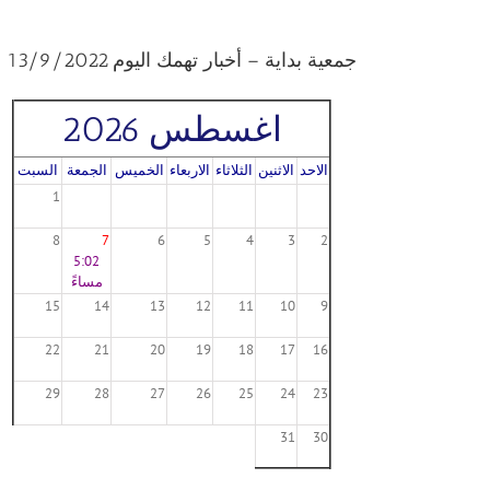
جمعية بداية – أخبار تهمك اليوم 13/9/2022
اغسطس 2026
الاحد
الاثنين
الثلاثاء
الاربعاء
الخميس
الجمعة
السبت
1
8
7
6
5
4
3
2
5:02
مساءً
15
14
13
12
11
10
9
22
21
20
19
18
17
16
29
28
27
26
25
24
23
31
30