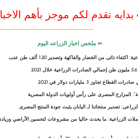
بدايه تقدم لكم موجز بأهم الاخبا
⇐ ملخص اخبار الزراعه اليوم
 اكتفاء ذاتى من الخضار والفاكهة وتصدير 120 ألف طن عنب
2
القطاع تجاوز 3 مليارات دولار في 2021
”: المزارع المصرى على رأس أولويات الدولة المصرية
لزراعى: تصدير منتجاتنا لـ اليابان يثبت جودة المنتج المصرى
لات الزراعية: ما يحدث حاليا من مشروعات لتحسين الأراضي وزيادة ال