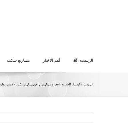
Ski
t
conten
الرئيسية
أهم الأخبار
مشاريع سكنية
الرئيسية
لوسيال العاصمه الجديده
مشاريع زراعيه
مشاريع سكنية
جمعية بداية – أ