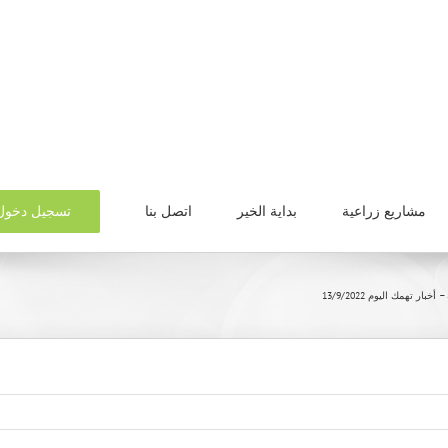
تسجيل دخول
مشاريع زراعية
بداية الخير
اتصل بنا
خبار تهمك اليوم 13/9/2022