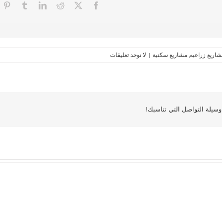
اريع زراعيه
,
مشاريع سكنية
|
لا توجد تعليقات
سيلة التواصل التي تناسبك!