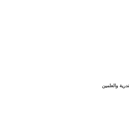
رية والعلمين