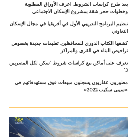
بعد طرح كراسات الشروط.. اعرف الأوراق المطلوبة
وخطوات حجز شقة بمشروع الإسكان الاجتماعى
تنظيم البرنامج التدريبي الأول في أفريقيا في مجال الإسكان
التعاوني
كشفها الكتاب الدوري للمحافظين.. تعليمات جديدة بخصوص
تراخيص البناء في القرى والمراكز
تعرف على أماكن بيع كراسات شروط “سكن لكل المصريين
3”
مطورون عقاريون يسجلون مبيعات فوق مستهدفاتهم فى
«سيتى سكيب 2022»