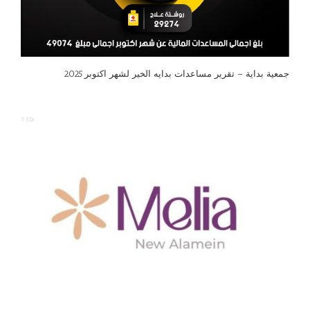
جمعية بداية – تقرير مساعدات بدايه الخير لشهر اكتوبر 2025