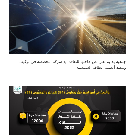
جمعية بداية تعلن عن حاجتها للتعاقد مع شركة متخصصة في تركيب
وتنفيذ أنظمة الطاقة الشمسية