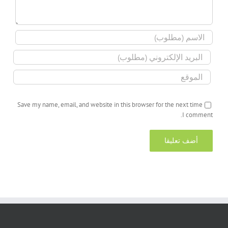
Save my name, email, and website in this browser for the next time
I comment.