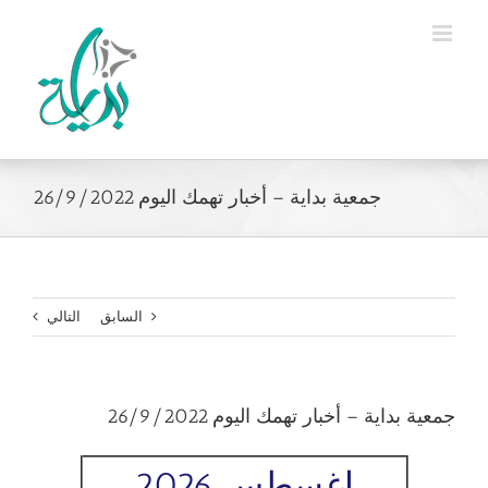
Ski
t
conten
جمعية بداية – أخبار تهمك اليوم 26/9/2022
السابق
التالي
جمعية بداية – أخبار تهمك اليوم 26/9/2022
اغسطس 2026