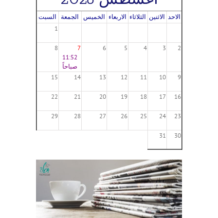
الاحد
الاثنين
الثلاثاء
الاربعاء
الخميس
الجمعة
السبت
1
8
7
6
5
4
3
2
11:52
صباحاً
15
14
13
12
11
10
9
22
21
20
19
18
17
16
29
28
27
26
25
24
23
31
30