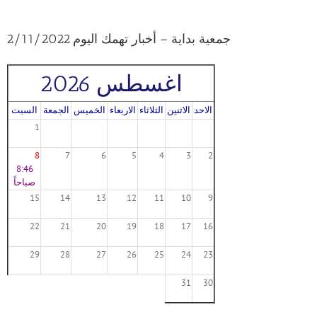
جمعية بداية – أخبار تهمك اليوم 2/11/2022
اغسطس 2026
الاحد
الاثنين
الثلاثاء
الاربعاء
الخميس
الجمعة
السبت
1
8
7
6
5
4
3
2
8:46
صباحاً
15
14
13
12
11
10
9
22
21
20
19
18
17
16
29
28
27
26
25
24
23
31
30