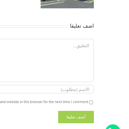
اضف تعليقا
تعليق
and website in this browser for the next time I comment.