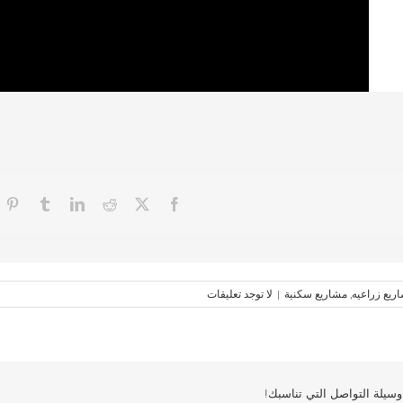
ريع زراعيه
,
مشاريع سكنية
|
لا توجد تعليقات
سيلة التواصل التي تناسبك!