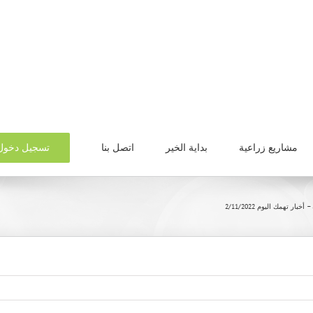
تسجيل دخول
مشاريع زراعية
بداية الخير
اتصل بنا
خبار تهمك اليوم 2/11/2022