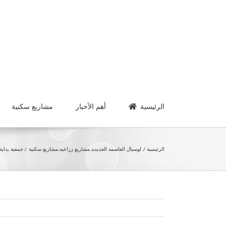
Ski
t
conten
الرئيسية
أهم الأخبار
مشاريع سكنية
الرئيسية
لوسيال العاصمه الجديده
مشاريع زراعيه
مشاريع سكنية
جمعية بداية – أ