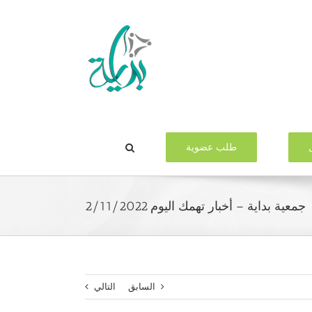
طلب عضوية
جمعية بداية – أخبار تهمك اليوم 2/11/2022
السابق
التالي