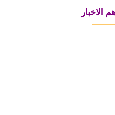
م الاخبار