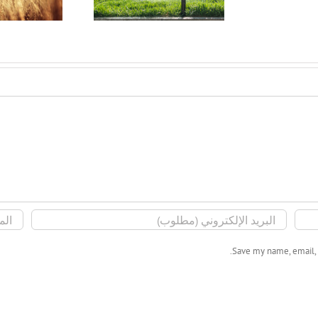
الجديده
Save my name, email, 