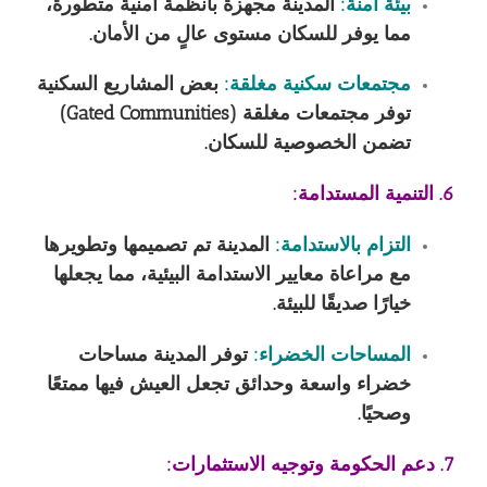
بيئة آمنة:
المدينة مجهزة بأنظمة أمنية متطورة،
مما يوفر للسكان مستوى عالٍ من الأمان.
مجتمعات سكنية مغلقة:
بعض المشاريع السكنية
توفر مجتمعات مغلقة (Gated Communities)
تضمن الخصوصية للسكان.
6. التنمية المستدامة:
التزام بالاستدامة:
المدينة تم تصميمها وتطويرها
مع مراعاة معايير الاستدامة البيئية، مما يجعلها
خيارًا صديقًا للبيئة.
المساحات الخضراء:
توفر المدينة مساحات
خضراء واسعة وحدائق تجعل العيش فيها ممتعًا
وصحيًا.
7. دعم الحكومة وتوجيه الاستثمارات: