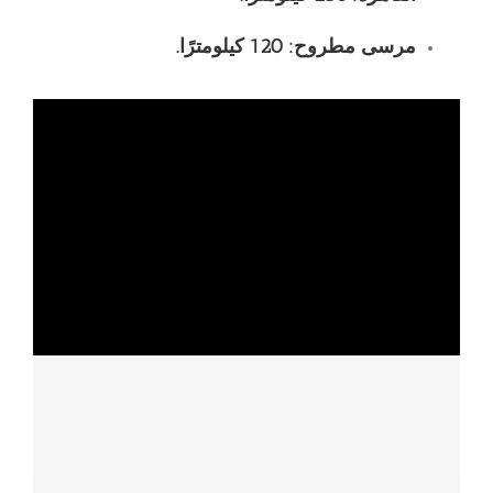
مرسى مطروح: 120 كيلومترًا.