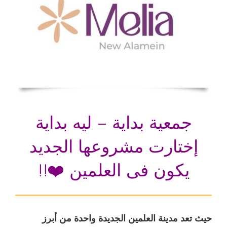
جمعية بداية – ليه بداية
إختارت مشروعها الجديد
يكون فى العلمين ❤️!!
حيث تعد مدينة العلمين الجديدة واحدة من أبرز