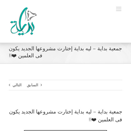
Ski
t
conten
جمعية بداية – ليه بداية إختارت مشروعها الجديد يكون
فى العلمين ❤️!!
السابق
التالي
جمعية بداية – ليه بداية إختارت مشروعها الجديد يكون
فى العلمين ❤️!!