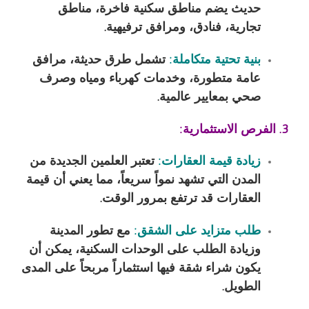
حديث يضم مناطق سكنية فاخرة، مناطق
تجارية، فنادق، ومرافق ترفيهية.
بنية تحتية متكاملة:
تشمل طرق حديثة، مرافق
عامة متطورة، وخدمات كهرباء ومياه وصرف
صحي بمعايير عالمية.
3. الفرص الاستثمارية:
زيادة قيمة العقارات:
تعتبر العلمين الجديدة من
المدن التي تشهد نمواً سريعاً، مما يعني أن قيمة
العقارات قد ترتفع بمرور الوقت.
طلب متزايد على الشقق:
مع تطور المدينة
وزيادة الطلب على الوحدات السكنية، يمكن أن
يكون شراء شقة فيها استثماراً مربحاً على المدى
الطويل.