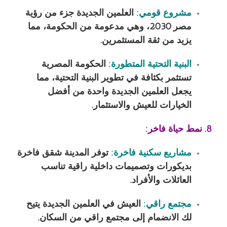
مشروع قومي:
العلمين الجديدة جزء من رؤية
مصر 2030، وهي مدعومة من الحكومة، مما
يزيد من ثقة المستثمرين.
البنية التحتية المتطورة:
الحكومة المصرية
تستثمر بكثافة في تطوير البنية التحتية، مما
يجعل العلمين الجديدة واحدة من أفضل
الخيارات للعيش والاستثمار.
8. نمط حياة فاخر:
مشاريع سكنية فاخرة:
توفر المدينة شقق فاخرة
بديكورات وتصميمات داخلية راقية تناسب
العائلات والأفراد.
مجتمع راقي:
العيش في العلمين الجديدة يتيح
لك الانضمام إلى مجتمع راقي من السكان.