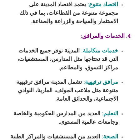
اقتصاد متنوع:
يعتمد اقتصاد المدينة على
مجموعة متنوعة من القطاعات، بما في ذلك
الاستثمار والسياحة والزراعة والصناعة.
4. الخدمات والمرافق:
خدمات متكاملة:
المدينة توفر جميع الخدمات
التي قد تحتاجها مثل المدارس، المستشفيات،
مراكز التسوق، والمطاعم.
مرافق ترفيهية:
تشمل المدينة مرافق ترفيهية
متنوعة مثل ملاعب الجولف، المارينا، النوادي
الاجتماعية، والحدائق العامة.
التعليم:
العديد من المدارس الحكومية والخاصة
وجامعات عالمية المستوى.
الصحة:
العديد من المستشفيات والمراكز الطبية