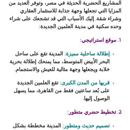
المشاريع الحضرية الحديثة في مصر، وتوفر العديد من
المزايا التي تجعلها وجهة جذابة للاستثمار العقاري
وشراء شقة. إليك الأسباب التي قد تشجعك على شراء
وحده سكنية في مدينة العلمين الجديدة:
1. موقع استراتيجي:
إطلالة ساحلية مميزة:
المدينة تقع على ساحل
البحر الأبيض المتوسط، مما يمنحك إطلالة بحرية
خلابة ويجعلها وجهة مثالية للعيش والاستجمام.
قربها من المدن الكبرى:
تقع العلمين الجديدة
على بُعد ساعتين فقط من القاهرة، مما يسهل
الوصول إليها.
2. تخطيط حضري متطور:
تصميم حديث ومتطور:
المدينة مخططة بشكل