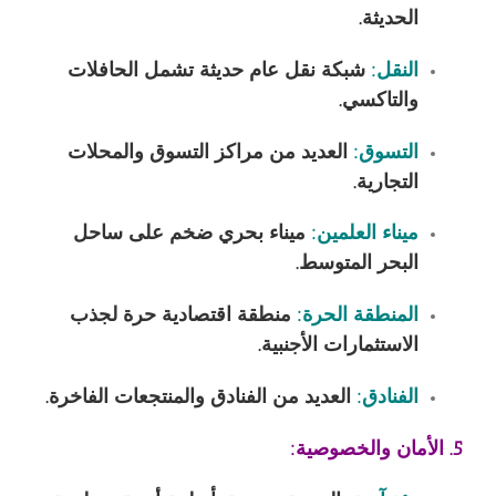
الحديثة.
النقل:
شبكة نقل عام حديثة تشمل الحافلات
والتاكسي.
التسوق:
العديد من مراكز التسوق والمحلات
التجارية.
ميناء العلمين:
ميناء بحري ضخم على ساحل
البحر المتوسط.
المنطقة الحرة:
منطقة اقتصادية حرة لجذب
الاستثمارات الأجنبية.
الفنادق:
العديد من الفنادق والمنتجعات الفاخرة.
5. الأمان والخصوصية: