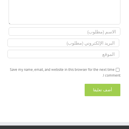
Save my name, email, and website in this browser for the next time
I comment.