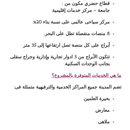
قطاع حضري مكون من
:
جامعة – مركز خدمات إقليمية
.
مركز سياحى عالمى على نسبة بناء
20%.
8
منصات منفصلة تطل على البحر
.
أبراج على كل منصة تصل ارتفاعها إلى
35
متر
.
تتكون الأبراج من
3
ادوار تجارية وإدارية وجراج سفلى
بجانب الوحدات السكنية
.
ما هي الخدمات المتوفرة بالمشروع؟
تضم المدينة جميع المراكز الخدمية والترفيهية متمثلة فى
:
بحيرة العلمين
.
معارض
.
ملاهى
.