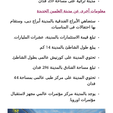
مدينة تراثية على مساحة 259 فدان
معلومات أخرى عن مدينة العلمين الجديدة
ستضاهي الأبراج الفندقية بالمدينة أبراج دبى، وستقام
بها احتفالات فى المناسبات
.
تبلغ قيمة الاستثمارات بالمدينة، عشرات المليارات
.
يبلغ طول الشاطئ بالمدينة
14
كم
.
تحتوي المدينة على كورنيش عالمى بطول الشاطئ
.
تبلغ مساحة الفنادق بالمدينة
296
فدان
.
تحتوي المدينة على مركز طبى عالمى بمساحة 44
فدان
.
يوجد بالمدينة مركز مؤتمرات عالمي مجهز لاستقبال
مؤتمرات اوروبا
.