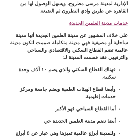
الإدارية لمدينة مرسى مطروح، ويسهل الوصول لها من
القاهرة عن طريق وادي النطرون ثم الضبعة
.
خدمات مدينة العلمين الجديدة
على خلاف المشهور عن مدينة العلمين الجديدة أنها مدينة
ساحلية أو مصيفية فهي مدينة متكاملة صممت لتكون مدينة
عالمية تضم القطاع السكني والاقتصادي والسياحي
والترفيهي فقد قسمت المدينة لـ
:
فهناك القطاع السكني والذي يضم ١٠ آلاف وحدة
سكنية
.
وأيضا قطاع الهيئات العلمية ويضم جامعة ومركز
خدمات إقليمية
.
أما القطاع السياحي فهو الأكبر
أيضا تضم مدينة العلمين الجديدة حي
وللمدينة أبراج عالمية تميزها وهي عبار عن 8 أبراج