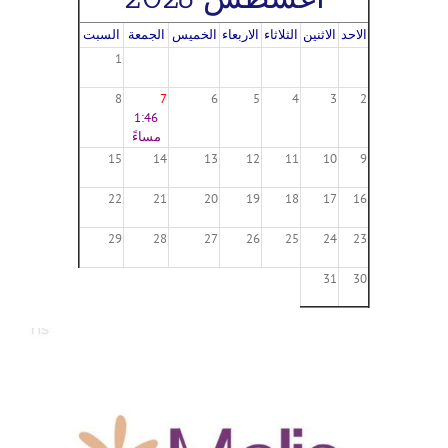
الاحد
الاثنين
الثلاثاء
الاربعاء
الخميس
الجمعة
السبت
1
8
7
6
5
4
3
2
1:46
مساءً
15
14
13
12
11
10
9
22
21
20
19
18
17
16
29
28
27
26
25
24
23
31
30