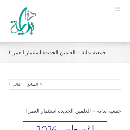
Ski
t
conten
جمعية بداية – العلمين الجديدة استثمار العمر !!
السابق
التالي
جمعية بداية – العلمين الجديدة استثمار العمر !!
اغسطس 2026