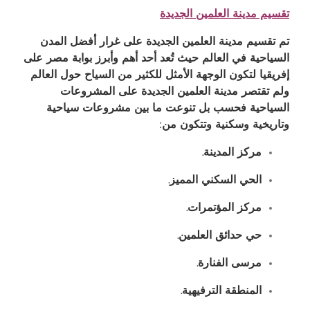
تقسيم مدينة العلمين الجديدة
تم تقسيم مدينة العلمين الجديدة على غرار أفضل المدن
السياحية في العالم حيث تُعد أحد أهم وأبرز بوابة مصر على
إفريقيا لتكون الوجهة الأمثل للكثير من السياح حول العالم
ولم تقتصر مدينة العلمين الجديدة على المشروعات
السياحية فحسب بل تنوعت ما بين مشروعات سياحية
وتاريخية وسكنية وتتكون من:
مركز المدينة
.
الحي السكني المميز
.
مركز المؤتمرات
.
حي حدائق العلمين
.
مرسى الفنارة
.
المنطقة الترفيهية
.