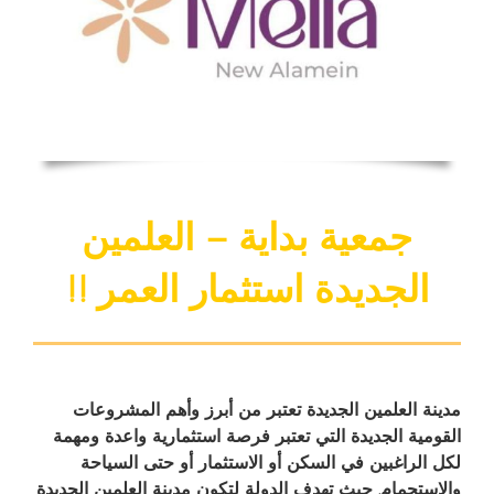
جمعية بداية – العلمين
الجديدة استثمار العمر !!
مدينة العلمين الجديدة تعتبر من أبرز وأهم المشروعات
القومية الجديدة التي تعتبر فرصة استثمارية واعدة ومهمة
لكل الراغبين في السكن أو الاستثمار أو حتى السياحة
والاستجمام. حيث تهدف الدولة لتكون مدينة العلمين الجديدة