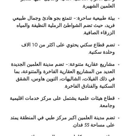
العلمين الشهيرة
.
بيئة طبيعية ساحرة:- تتمتع بجو هادئ وجمال طبيعي
فريد، حيث تضم الشواطئ الرملية النظيفة والمياه
الزرقاء الصافية
.
تضم قطاع سكني يحتوي على اكثر من 10 الاف
وحلدة سكنية
.
مشاريع عقارية متنوعة:- تضم مدينة العلمين الجديدة
العديد من المشاريع العقارية الفاخرة والمتنوعة، بما
في ذلك الفيلات، الشاليهات، التوين هاوس، الشقق
السكنية والفنادق الفاخرة
.
قطاع هيئات علمية يشتمل على مركز خدمات اقليمية
وجامعة
.
تضم مدينة العلمين اكبر مركز طبي في المنطقة يمتد
على مساحة 55 فدان
.