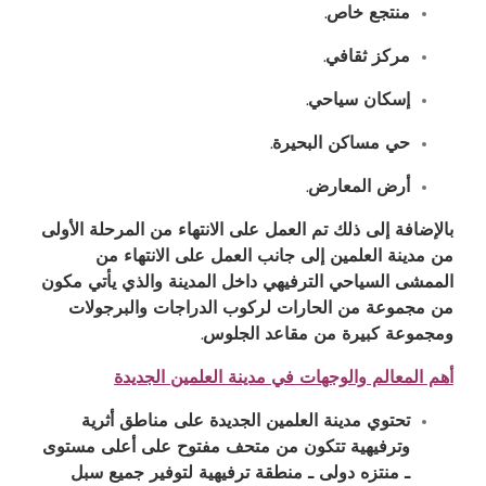
منتجع خاص
.
مركز ثقافي
.
إسكان سياحي
.
حي مساكن البحيرة
.
أرض المعارض
.
بالإضافة إلى ذلك تم العمل على الانتهاء من المرحلة الأولى
من مدينة العلمين إلى جانب العمل على الانتهاء من
الممشى السياحي الترفيهي داخل المدينة والذي يأتي مكون
من مجموعة من الحارات لركوب الدراجات والبرجولات
ومجموعة كبيرة من مقاعد الجلوس
.
أهم المعالم والوجهات في مدينة العلمين الجديدة
تحتوي مدينة العلمين الجديدة على مناطق أثرية
وترفيهية تتكون من متحف مفتوح على أعلى مستوى
ـ منتزه دولى ـ منطقة ترفيهية لتوفير جميع سبل