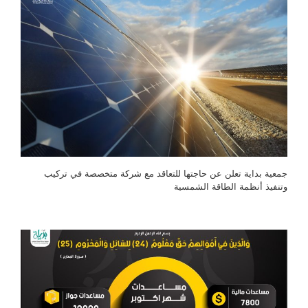
جمعية بداية تعلن عن حاجتها للتعاقد مع شركة متخصصة في تركيب
وتنفيذ أنظمة الطاقة الشمسية