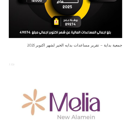
جمعية بداية – تقرير مساعدات بدايه الخير لشهر اكتوبر 2025