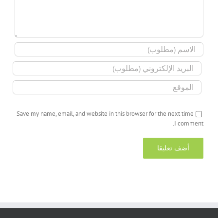
Save my name, email, and website in this browser for the next time
I comment.