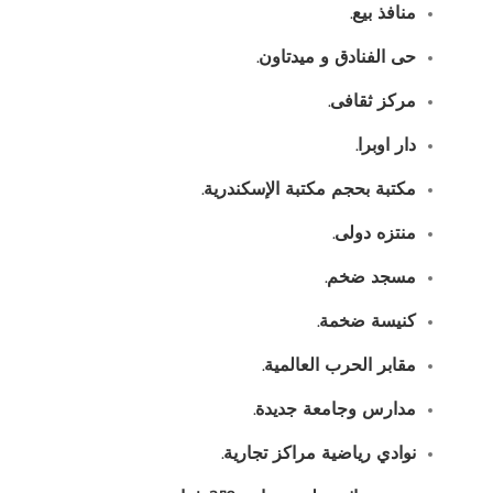
منافذ بيع
.
حى الفنادق و ميدتاون
.
مركز ثقافى
.
دار اوبرا
.
مكتبة بحجم مكتبة الإسكندرية
.
منتزه دولى
.
مسجد ضخم
.
كنيسة ضخمة
.
مقابر الحرب العالمية
.
مدارس وجامعة جديدة
.
نوادي رياضية مراكز تجارية
.