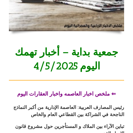
جمعية بداية – أخبار تهمك
اليوم 4/5/2025
⇐ ملخص اخبار العاصمه واخبار العقارات اليوم
رئيس المصارف العربية: العاصمة الإدارية من أكبر النماذج
الناجحة في الشراكة بين القطاعي العام والخاص
تباين الآراء بين الملاك و المستأجرين حول مشروع قانون