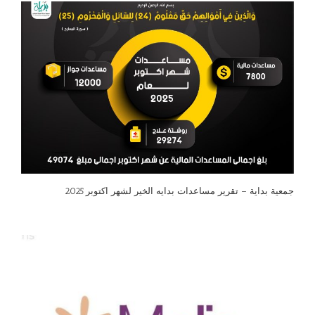
جمعية بداية – تقرير مساعدات بدايه الخير لشهر اكتوبر 2025