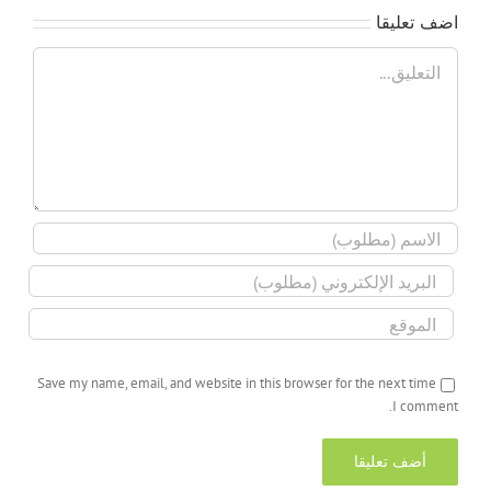
اضف تعليقا
تعليق
Save my name, email, and website in this browser for the next time
I comment.