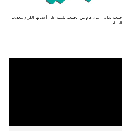
جمعية بداية – بيان هام من الجمعيه للتنبيه على أعضائها الكرام بتحديث
البيانات