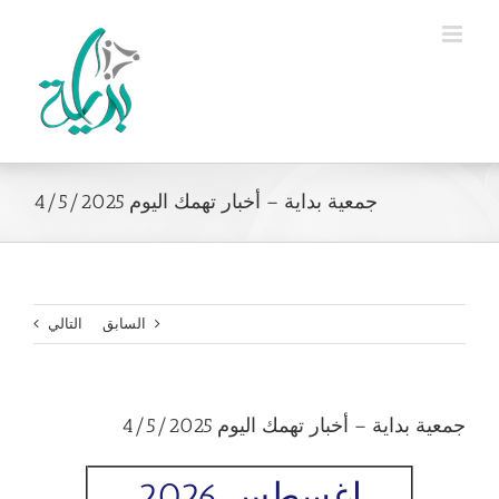
Ski
t
conten
جمعية بداية – أخبار تهمك اليوم 4/5/2025
السابق
التالي
جمعية بداية – أخبار تهمك اليوم 4/5/2025
اغسطس 2026