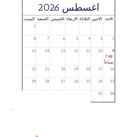
اغسطس 2026
الاحد
الاثنين
الثلاثاء
الاربعاء
الخميس
الجمعة
السبت
1
8
7
6
5
4
3
2
15
14
13
12
11
10
9
7:48
صباحاً
22
21
20
19
18
17
16
29
28
27
26
25
24
23
31
30