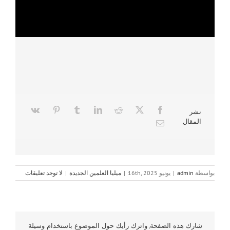
نشر
المقال
بواسطة
admin
|
يونيو 16th, 2025
|
ميليا العلمين الجديدة
|
لا توجد تعليقات
شارك هذه الصفحة, واترك رأيك حول الموضوع باستخدام وسيلة