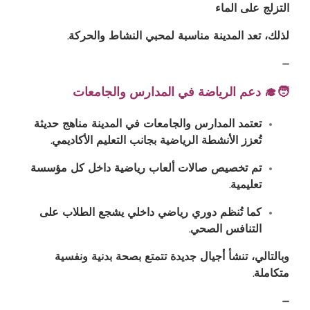
التزلج على الماء
لذلك، تعد المدينة مناسبة لمحبي النشاط والحركة.
—
🧑‍🎓 دعم الرياضة في المدارس والجامعات
تعتمد المدارس والجامعات في المدينة مناهج حديثة
تُعزز الأنشطة الرياضية بجانب التعليم الأكاديمي.
تم تخصيص صالات ألعاب رياضية داخل كل مؤسسة
تعليمية.
كما تُنظم دوري رياضي داخلي يشجع الطلاب على
التنافس الصحي.
وبالتالي، تنشأ أجيال جديدة تتمتع بصحة بدنية ونفسية
متكاملة.
—