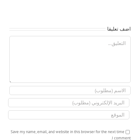
العلمين الجديدة 🏢🎊
اضف تعليقا
تعليق
Save my name, email, and website in this browser for the next time
I comment.