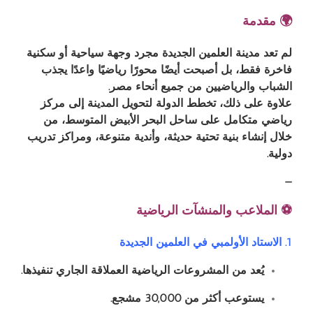
🌍 مقدمة
لم تعد مدينة العلمين الجديدة مجرد وجهة سياحية أو سكنية
فاخرة فقط، بل أصبحت أيضًا محورًا رياضيًا واعدًا يجذب
الشباب والرياضيين من جميع أنحاء مصر.
علاوة على ذلك، تخطط الدولة لتحويل المدينة إلى مركز
رياضي متكامل على ساحل البحر الأبيض المتوسط، من
خلال إنشاء بنية تحتية حديثة، وأندية متنوعة، ومراكز تدريب
دولية.
—
⚽️ الملاعب والمنشآت الرياضية
1. الاستاد الأولمبي في العلمين الجديدة
يُعد من المشروعات الرياضية العملاقة الجاري تنفيذها.
يستوعب أكثر من 30,000 مشجع.