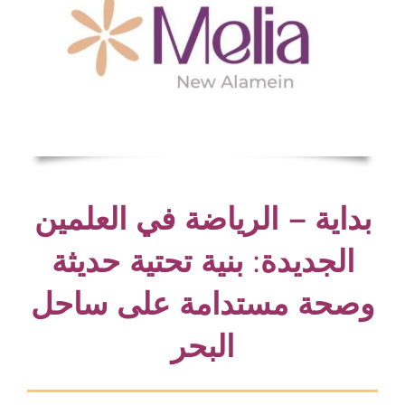
بداية – الرياضة في العلمين
الجديدة: بنية تحتية حديثة
وصحة مستدامة على ساحل
البحر