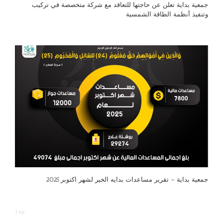
جمعية بداية تعلن عن حاجتها للتعاقد مع شركة متخصصة في تركيب
وتنفيذ أنظمة الطاقة الشمسية
جمعية بداية – تقرير مساعدات بدايه الخير لشهر اكتوبر 2025