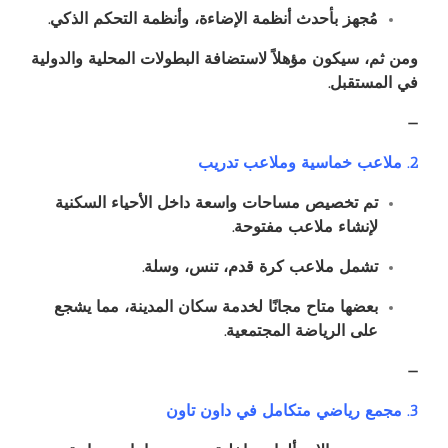
مُجهز بأحدث أنظمة الإضاءة، وأنظمة التحكم الذكي.
ومن ثم، سيكون مؤهلاً لاستضافة البطولات المحلية والدولية
في المستقبل.
—
2. ملاعب خماسية وملاعب تدريب
تم تخصيص مساحات واسعة داخل الأحياء السكنية
لإنشاء ملاعب مفتوحة.
تشمل ملاعب كرة قدم، تنس، وسلة.
بعضها متاح مجانًا لخدمة سكان المدينة، مما يشجع
على الرياضة المجتمعية.
—
3. مجمع رياضي متكامل في داون تاون