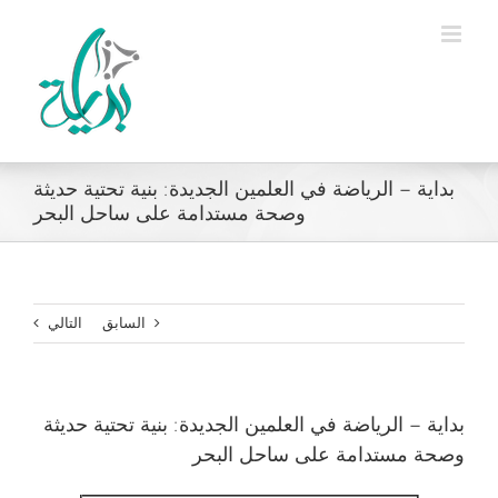
Ski
t
conten
بداية – الرياضة في العلمين الجديدة: بنية تحتية حديثة
وصحة مستدامة على ساحل البحر
السابق
التالي
بداية – الرياضة في العلمين الجديدة: بنية تحتية حديثة
وصحة مستدامة على ساحل البحر