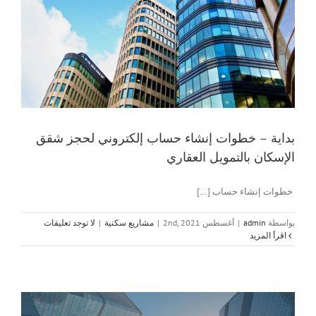
بداية – خطوات إنشاء حساب إلكتروني لحجز شقق
الإسكان بالتمويل العقاري
خطوات إنشاء حساب [...]
بواسطة
admin
|
أغسطس 2nd, 2021
|
مشاريع سكنية
|
لا توجد تعليقات
‫اقرأ المزيد