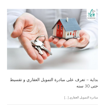
بداية – تعرف على مبادرة التمويل العقاري و تقسيط
حتى 30 سنه
مبادرة التمويل العقاري [...]