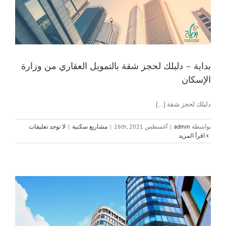
بداية – دليلك لحجز شقة بالتمويل العقاري من وزارة
الإسكان
دليلك لحجز شقة [...]
بواسطة
admin
|
أغسطس 26th, 2021
|
مشاريع سكنية
|
لا توجد تعليقات
‫اقرأ المزيد