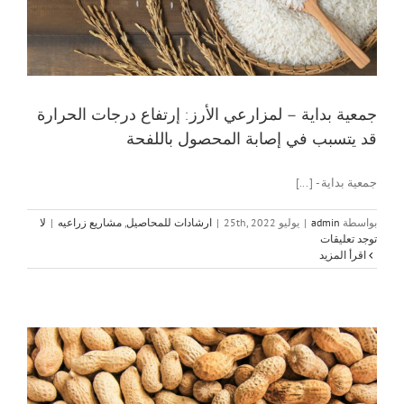
جمعية بداية – لمزارعي الأرز: إرتفاع درجات الحرارة
قد يتسبب في إصابة المحصول باللفحة
جمعية بداية - [...]
بواسطة
admin
|
يوليو 25th, 2022
|
ارشادات للمحاصيل
,
مشاريع زراعيه
|
لا
توجد تعليقات
‫اقرأ المزيد