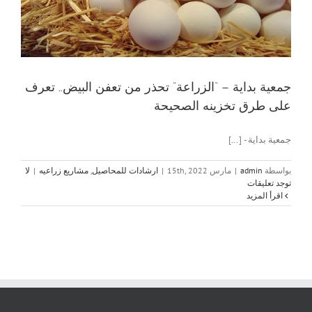
جمعية بداية – “الزراعة” تحذر من تعفن البيض.. تعرف
على طرق تخزينه الصحيحة
جمعية بداية - [...]
بواسطة
admin
|
مارس 15th, 2022
|
ارشادات للمحاصيل
,
مشاريع زراعيه
|
لا
توجد تعليقات
‫اقرأ المزيد