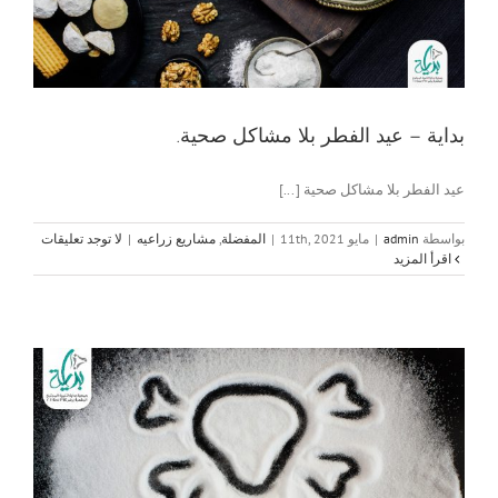
بداية – عيد الفطر بلا مشاكل صحية.
عيد الفطر بلا مشاكل صحية [...]
بواسطة
admin
|
مايو 11th, 2021
|
المفضلة
,
مشاريع زراعيه
|
لا توجد تعليقات
‫اقرأ المزيد