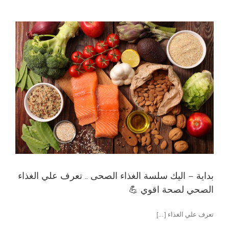
بداية – اليك سلسة الغذاء الصحى .. تعرف علي الغذاء
الصحي لصحة اقوي 💪
تعرف علي الغذاء [...]