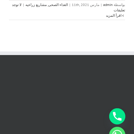
بواسطة
admin
|
مارس 11th, 2021
|
الغذاء الصحى
,
مشاريع زراعيه
|
لا توجد
تعليقات
‫اقرأ المزيد