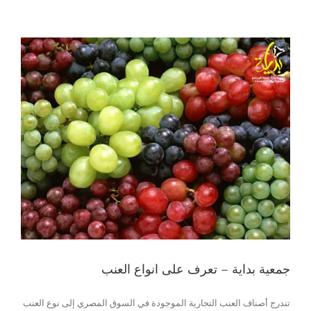
جمعية بداية – تعرف على انواع العنب
تندرج أصناف العنب التجارية الموجودة في السوق المصري إلى نوع العنب