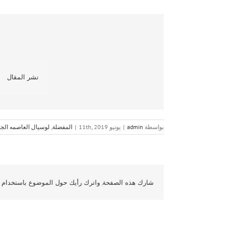
نشر المقال
بواسطة
admin
|
يونيو 11th, 2019
|
المفضلة
,
لوسيال العاصمه الجد
شارك هذه الصفحة, واترك رأيك حول الموضوع باستخدام و