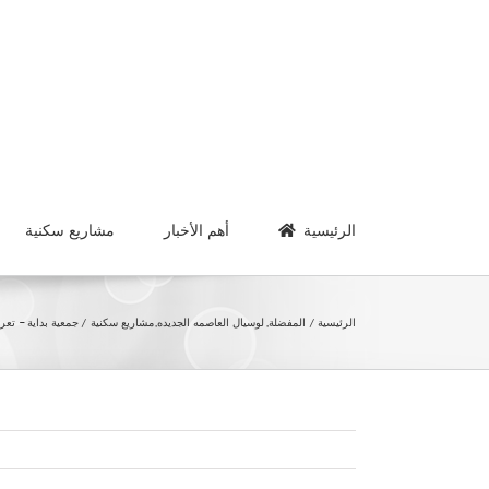
Ski
t
conten
الرئيسية
أهم الأخبار
مشاريع سكنية
الرئيسية
المفضلة
لوسيال العاصمه الجديده
مشاريع سكنية
جمعية بداية – تعر