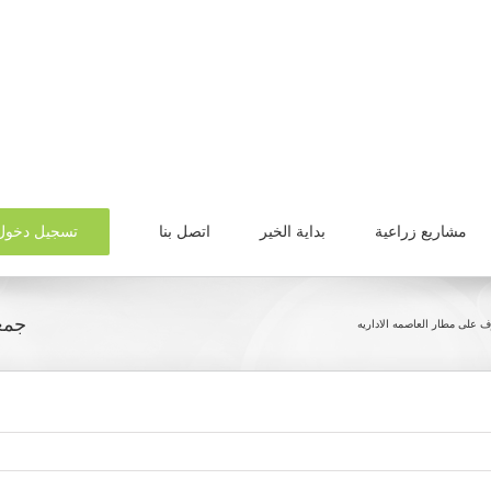
تسجيل دخول
مشاريع زراعية
بداية الخير
اتصل بنا
جمعي
ف على مطار العاصمه الاداريه