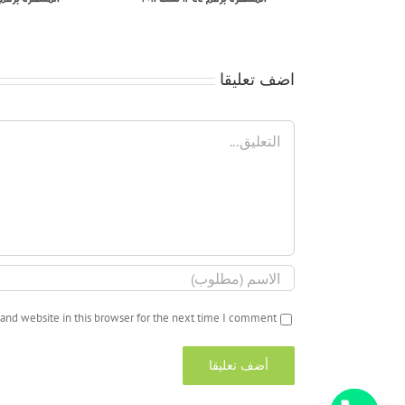
اضف تعليقا
تعليق
and website in this browser for the next time I comment.