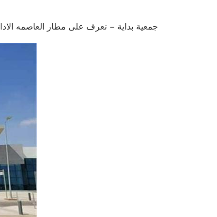
جمعية بداية – تعرف على مطار العاصمه الادا