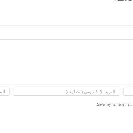
Save my name, email, 