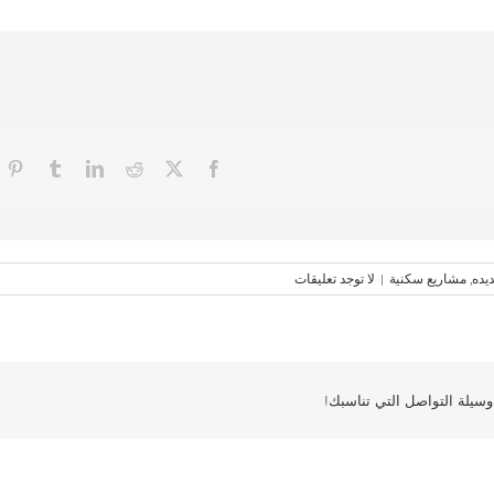
يده
,
مشاريع سكنية
|
لا توجد تعليقات
سيلة التواصل التي تناسبك!