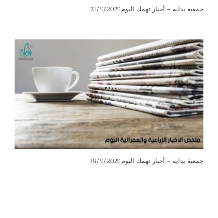
جمعية بداية – أخبار تهمك اليوم 21/5/2025
جمعية بداية – أخبار تهمك اليوم 18/5/2025