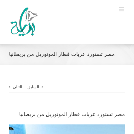
Ski
t
conten
مصر تستورد عربات قطار المونوريل من بريطانيا
السابق
التالي
مصر تستورد عربات قطار المونوريل من بريطانيا