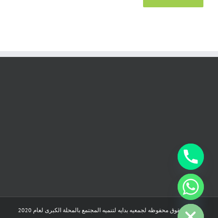
chaty
Hide
جميع الحقوق محفوظه لجمعيه بدايه لتنميه المجتمع بالمحلة الكبرى لعام 2020