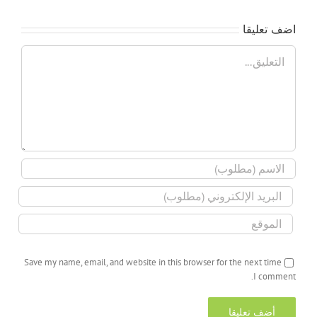
اضف تعليقا
تعليق
Save my name, email, and website in this browser for the next time
I comment.