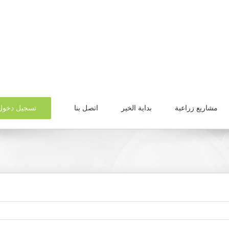
تسجيل دخول
مشاريع زراعية
بداية الخير
اتصل بنا