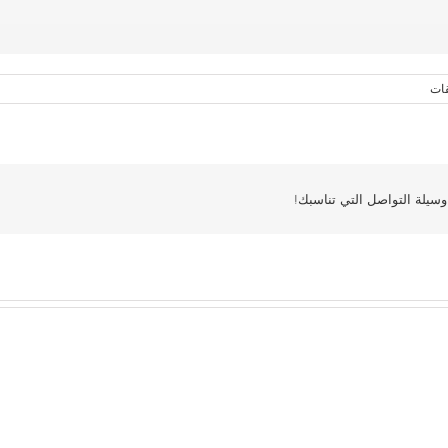
قات
سيلة التواصل التي تناسبك!