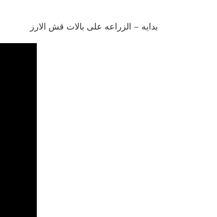
بدايه – الزراعه على بالات قش الارز