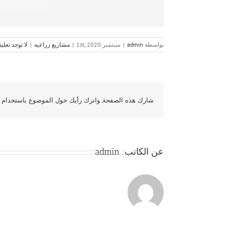
بواسطة
admin
|
سبتمبر 1st, 2020
|
مشاريع زراعيه
|
لا توجد تعلي
شارك هذه الصفحة, واترك رأيك حول الموضوع باستخدام و
عن الكاتب:
admin