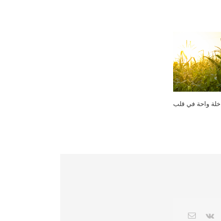
اخلة واحة في قلب