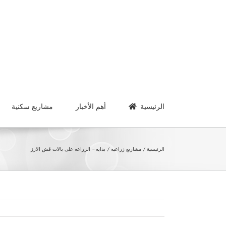
Ski
t
conten
الرئيسية
أهم الأخبار
مشاريع سكنية
الرئيسية
مشاريع زراعيه
بدايه – الزراعه على بالات قش الارز