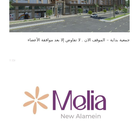
جمعية بداية – الموقف الان … لا تفاوض إلا بعد موافقة الأعضاء