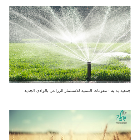
جمعية بداية -مقومات التنمية للاستثمار الزراعي بالوادى الجديد