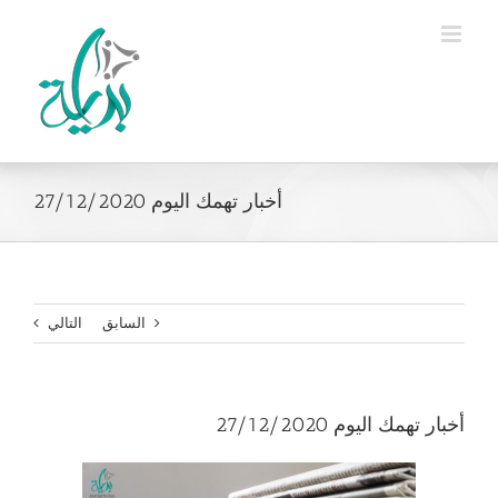
Ski
t
conten
أخبار تهمك اليوم 27/12/2020
السابق
التالي
أخبار تهمك اليوم 27/12/2020