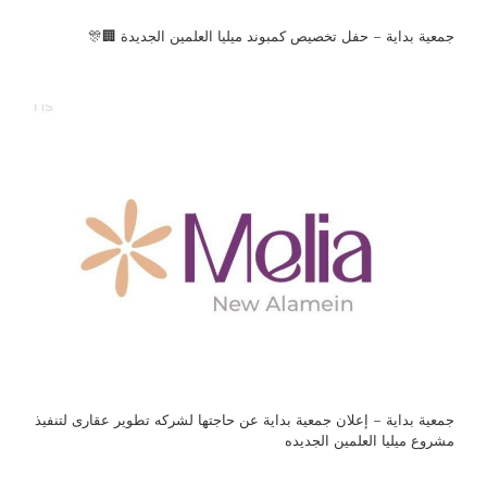
جمعية بداية – حفل تخصيص كمبوند ميليا العلمين الجديدة 🏢🎊
جمعية بداية – إعلان جمعية بداية عن حاجتها لشركه تطوير عقارى لتنفيذ
مشروع ميليا العلمين الجديده