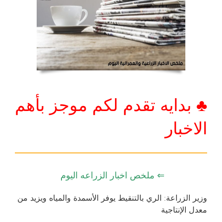
♣ بدايه تقدم لكم موجز بأهم
الاخبار
⇐ ملخص اخبار الزراعه اليوم
وزير الزراعة: الري بالتنقيط يوفر الأسمدة والمياه ويزيد من
معدل الإنتاجية