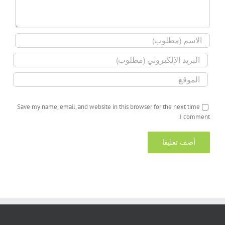
Save my name, email, and website in this browser for the next time
I comment.