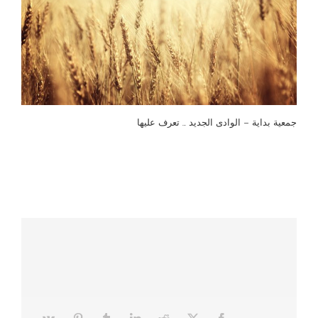
جمعية بداية – الوادى الجديد … تعرف عليها