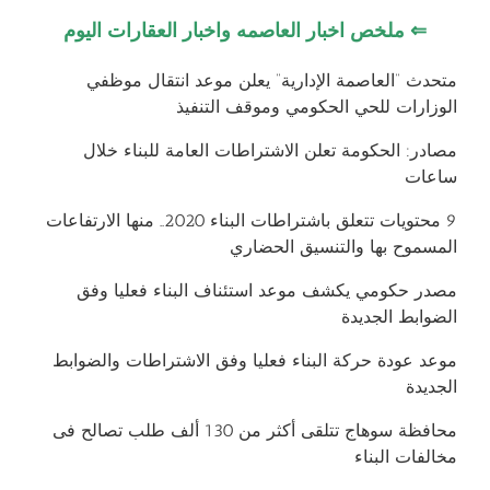
⇐
ملخص اخبار العاصمه واخبار العقارات اليوم
متحدث “العاصمة الإدارية” يعلن موعد انتقال موظفي
الوزارات للحي الحكومي وموقف التنفيذ
مصادر: الحكومة تعلن الاشتراطات العامة للبناء خلال
ساعات
9 محتويات تتعلق باشتراطات البناء 2020.. منها الارتفاعات
المسموح بها والتنسيق الحضاري
مصدر حكومي يكشف موعد استئناف البناء فعليا وفق
الضوابط الجديدة
موعد عودة حركة البناء فعليا وفق الاشتراطات والضوابط
الجديدة
محافظة سوهاج تتلقى أكثر من 130 ألف طلب تصالح فى
مخالفات البناء