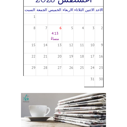
الاحد
الاثنين
الثلاثاء
الاربعاء
الخميس
الجمعة
السبت
1
8
7
6
5
4
3
2
4:13
مساءً
15
14
13
12
11
10
9
22
21
20
19
18
17
16
29
28
27
26
25
24
23
31
30