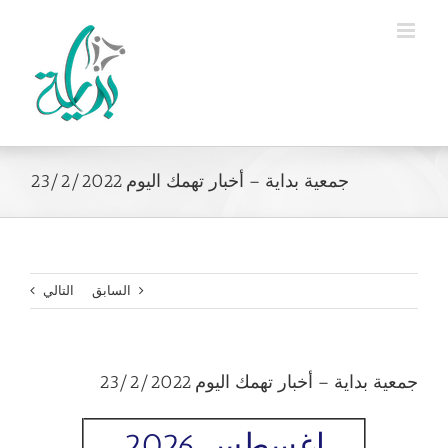
Ski
t
conten
جمعية بداية – أخبار تهمك اليوم 23/2/2022
السابق
التالي
جمعية بداية – أخبار تهمك اليوم 23/2/2022
اغسطس 2026