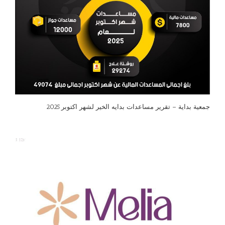
جمعية بداية – تقرير مساعدات بدايه الخير لشهر اكتوبر 2025