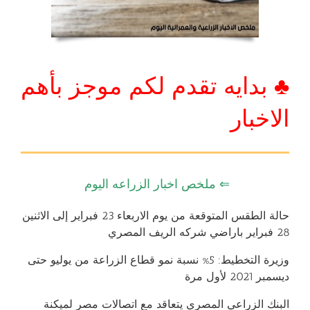
♣ بدايه تقدم لكم موجز بأهم
الاخبار
⇐ ملخص اخبار الزراعه اليوم
حالة الطقس المتوقعة من يوم الاربعاء 23 فبراير إلى الاثنين
28 فبراير باراضي شركه الريف المصري
وزيرة التخطيط: 5% نسبة نمو قطاع الزراعة من يوليو حتى
ديسمبر 2021 لأول مرة
البنك الزراعي المصري يتعاقد مع اتصالات مصر لميكنة