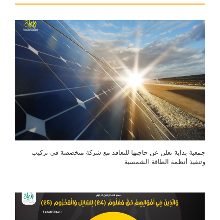
جمعية بداية تعلن عن حاجتها للتعاقد مع شركة متخصصة في تركيب
وتنفيذ أنظمة الطاقة الشمسية