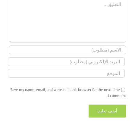
Save my name, email, and website in this browser for the next time
I comment.