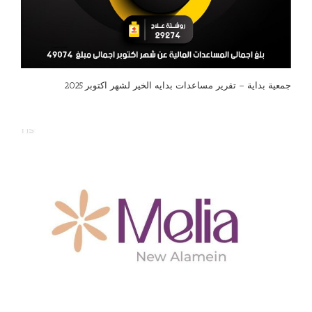
جمعية بداية – تقرير مساعدات بدايه الخير لشهر اكتوبر 2025