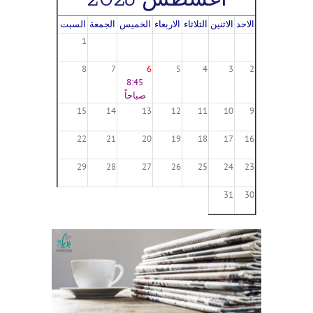
الاحد
الاثنين
الثلاثاء
الاربعاء
الخميس
الجمعة
السبت
1
8
7
6
5
4
3
2
8:45
صباحاً
15
14
13
12
11
10
9
22
21
20
19
18
17
16
29
28
27
26
25
24
23
31
30