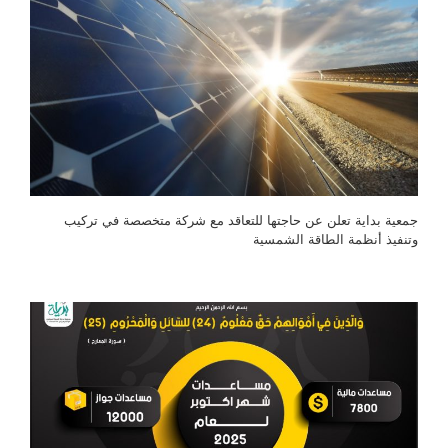
جمعية بداية تعلن عن حاجتها للتعاقد مع شركة متخصصة في تركيب
وتنفيذ أنظمة الطاقة الشمسية