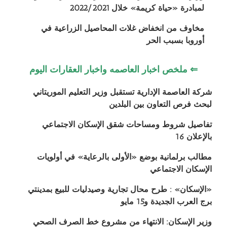
لمبادرة «حياة كريمة» خلال 2022/2021
مخاوف من انخفاض غلات المحاصيل الزراعية في
أوروبا بسبب الحر
⇐ ملخص اخبار العاصمه واخبار العقارات اليوم
شركة العاصمة الإدارية تستقبل وزير التعليم الموريتاني
لبحث فرص التعاون بين البلدين
تفاصيل شروط ومساحات شقق الإسكان الاجتماعي
بالإعلان 16
مطالب برلمانية بوضع «الأولى بالرعاية» في أولويات
الإسكان الاجتماعي
«الإسكان» : طرح محال تجارية وصيدليات للبيع بمدينتي
برج العرب الجديدة و15 مايو
وزير الإسكان: الانتهاء من مشروع خط الصرف الصحي