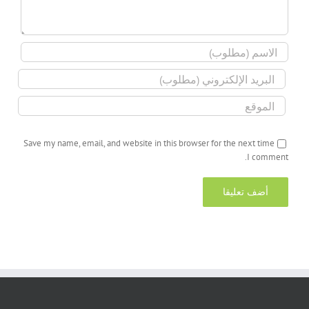
Save my name, email, and website in this browser for the next time
I comment.