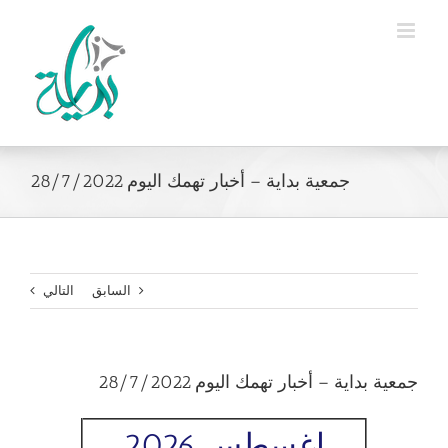
Ski
t
conten
جمعية بداية – أخبار تهمك اليوم 28/7/2022
السابق
التالي
جمعية بداية – أخبار تهمك اليوم 28/7/2022
اغسطس 2026