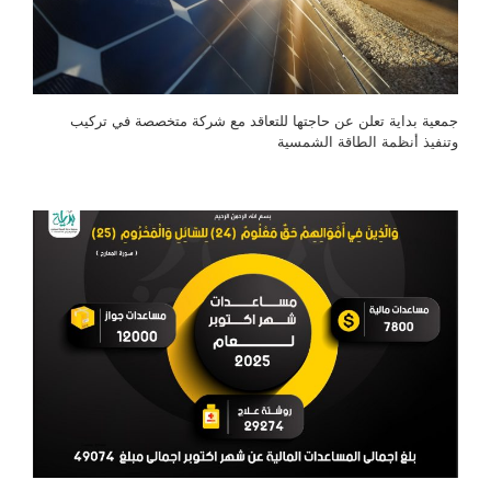
جمعية بداية تعلن عن حاجتها للتعاقد مع شركة متخصصة في تركيب
وتنفيذ أنظمة الطاقة الشمسية