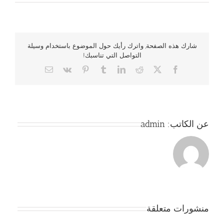
شارك هذه الصفحة, واترك رأيك حول الموضوع باستخدام وسيلة
التواصل التي تناسبك!
Email
Vk
Pinterest
Tumblr
LinkedIn
Reddit
Facebook
X
عن الكاتب:
admin
منشورات متعلقة