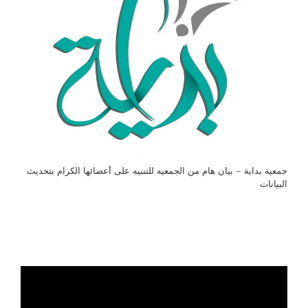
جمعية بداية – بيان هام من الجمعيه للتنبيه على أعضائها الكرام بتحديث
البيانات