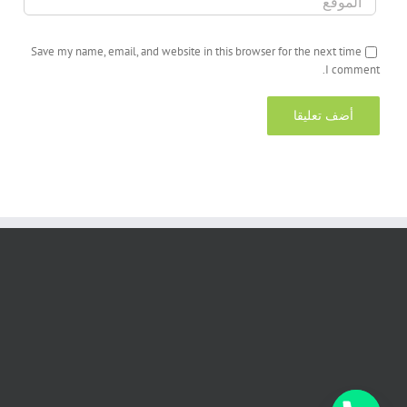
Save my name, email, and website in this browser for the next time
I comment.