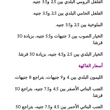
الفلفل الرومي البلدي بين 2.5 و3.5 جنيه.
الفلفل الحامي البلدي بين 2.5 و3.5 جنيه.
الملوخية بين 2.5 و3.5 جنيه.
الخيار الصوب بين 3 جنيهات و5.5 جنيه، بزيادة 50
قرشا.
الخيار البلدي بين 2.5 و4.5 جنيه، بزيادة 50 قرشا.
أسعار الفاكهة
الليمون البلدي بين 4 و9 جنيهات، بتراجع 8 جنيهات.
العنب البناتي الأصفر بين 4.5 و7.5 جنيه، بتراجع 50
قرشا.
العنب البناتي الأحمر بين 4.5 و7.5 جنيه، بتراجع 50