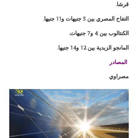
قرشا.
التفاح المصري بين 5 جنيهات و11 جنيها.
الكنتالوب بين 4 و7 جنيهات.
المانجو الزبدية بين 12 و14 جنيها.
المصادر
مصراوي