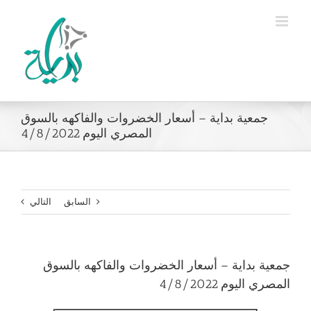
Ski
t
conten
جمعية بداية – أسعار الخضروات والفاكهه بالسوق
المصري اليوم 4/8/2022
السابق
التالي
جمعية بداية – أسعار الخضروات والفاكهه بالسوق
المصري اليوم 4/8/2022