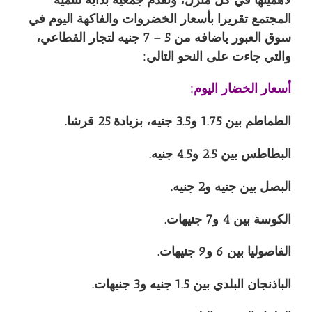
المجتمع تقريرا بأسعار الخضروات والفاكهة اليوم في
سوق العبور باضافه من 5 – 7 جنيه لتجار القطاعي،
والتي جاءت على النحو التالي:
أسعار الخضار اليوم:
الطماطم بين 1.75 و3.5 جنيه، بزيادة 25 قرشا.
البطاطس بين 2.5 و4.5 جنيه.
البصل بين جنيه و2 جنيه.
الكوسة بين 4 و7 جنيهات.
الفاصوليا بين 6 و9 جنيهات.
الباذنجان البلدي بين 1.5 جنيه و3 جنيهات.