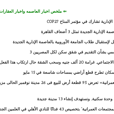
⇐ ملخص اخبار العاصمه واخبار العقارات 
دارية تشارك في مؤتمر المناخ COP27
الإدارية الجديدة تمثل 3 أضعاف القاهرة
لإستقبال طلاب الجامعة الأوروبية بالعاصمة الإدارية الجديدة
رسمي بشأن التقديم في شقق سكن لكل المصريين 3
 ألف جنيه وسحب الشقة حال ارتكاب هذا الفعل
نية” بتخصيص 43 فدانًا للنادي الأهلي في العلمين الجديدة