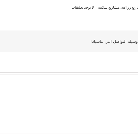
ريع زراعيه
,
مشاريع سكنية
|
لا توجد تعليقات
سيلة التواصل التي تناسبك!