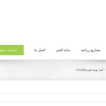
تسجيل دخول
مشاريع زراعية
بداية الخير
اتصل بنا
خبار تهمك اليوم 7/11/2022