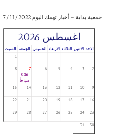
جمعية بداية – أخبار تهمك اليوم 7/11/2022
اغسطس 2026
الاحد
الاثنين
الثلاثاء
الاربعاء
الخميس
الجمعة
السبت
1
8
7
6
5
4
3
2
8:06
صباحاً
15
14
13
12
11
10
9
22
21
20
19
18
17
16
29
28
27
26
25
24
23
31
30