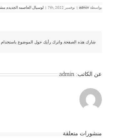
بواسطة
admin
|
نوفمبر 7th, 2022
|
لوسيال العاصمه الجديده
,
مشا
شارك هذه الصفحة, واترك رأيك حول الموضوع باستخدام و
عن الكاتب:
admin
منشورات متعلقة