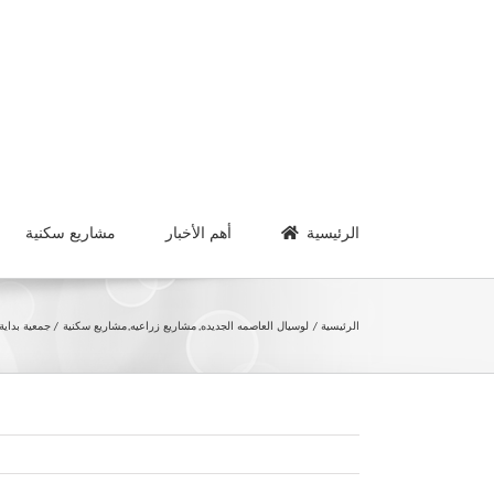
Ski
t
conten
الرئيسية
أهم الأخبار
مشاريع سكنية
الرئيسية
لوسيال العاصمه الجديده
مشاريع زراعيه
مشاريع سكنية
جمعية بداية – أ