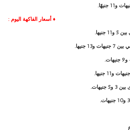
♦ أسعار الفاكهة اليوم :
1 جنيها.
ت و13 جنيها.
5 جنيهات.