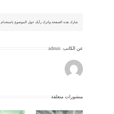
شارك هذه الصفحة, واترك رأيك حول الموضوع باستخدام و
عن الكاتب:
admin
منشورات متعلقة