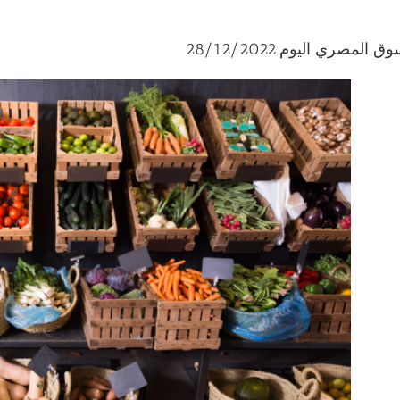
صري اليوم 28/12/2022