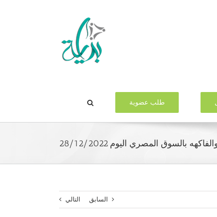
طلب عضوية
ه بالسوق المصري اليوم 28/12/2022
السابق
التالي