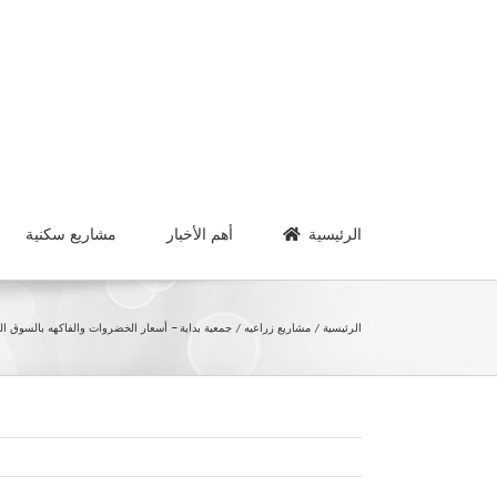
Ski
t
conten
الرئيسية
أهم الأخبار
مشاريع سكنية
الرئيسية
مشاريع زراعيه
جمعية بداية – أسعار الخضروات والفاكهه بالسوق المصري ال