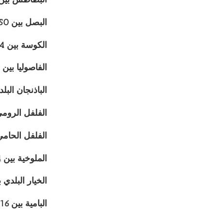
البصل بين 3.50 و6.50 جنيه.
الكوسة بين 4 جنيهات و8.50 جنيه.
الفاصوليا بين 5 و7 جنيهات.
الباذنجان البلدي بين 4 جنيها
الفلفل الرومي البلد
الفلفل الحامي البلدي
الملوخية بين 4 و6 جنيهات.
الخيار البلدي بين 3 و5 ج
البامية بين 16 و20 جنيهًا.