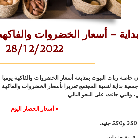
داية – أسعار الخضروات والفاكه
28/12/2022
ن خاصة ربات البيوت بمتابعة
أسعار الخضروات والفاكهة
يوميا 
، والتي جاءت على النحو التالي:
♦ أسعار الخضار اليوم:
.