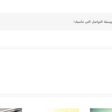
سيلة التواصل التي تناسبك!