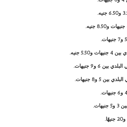
ت و5.50 جنيه.
ي بين 6 و9 جنيهات.
 بين 5 و8 جنيهات.
نيهات.