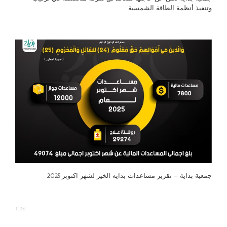
وتنفيذ أنظمة الطاقة الشمسية
جمعية بداية – تقرير مساعدات بدايه الخير لشهر اكتوبر 2025