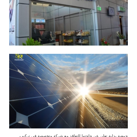
جمعية بداية تعلن عن حاجتها للتعاقد مع شركة متخصصة في تركيب