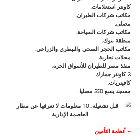
كاونتر استعلامات.
مكاتب شركات الطيران.
مصلى.
مكاتب شركات السياحة.
منطقة بنوك.
مكاتب الحجر الصحي والبيطري والزراعي.
محلات تجارية.
منفذ مصر للطيران للأسواق الحرة.
2 كاونتر جمارك.
كافيتريات.
مسجد يسع 550 مصليا.
– أنظمة التأمين