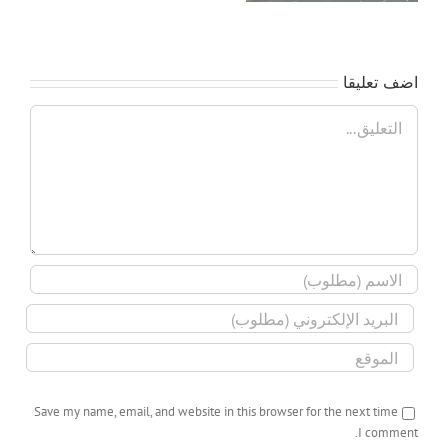
اضف تعليقا
تعليق
Save my name, email, and website in this browser for the next time
I comment.