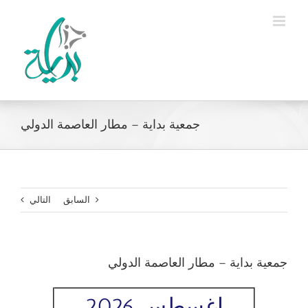
Ski
t
conten
جمعية بداية – مطار العاصمة الدولي
السابق
التالي
جمعية بداية – مطار العاصمة الدولي
اغسطس 2026