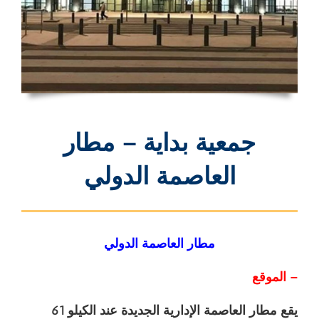
جمعية بداية – مطار
العاصمة الدولي
مطار العاصمة الدولي
– الموقع
يقع مطار العاصمة الإدارية الجديدة عند الكيلو 61