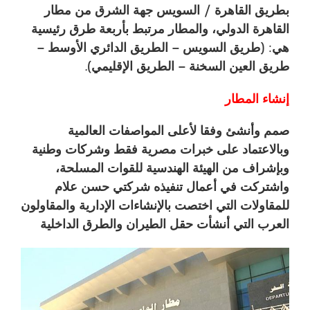
بطريق القاهرة / السويس جهة الشرق من مطار
القاهرة الدولي، والمطار مرتبط بأربعة طرق رئيسية
هي: (طريق السويس – الطريق الدائري الأوسط –
طريق العين السخنة – الطريق الإقليمي).
إنشاء المطار
صمم وأنشئ وفقا لأعلى المواصفات العالمية
وبالاعتماد على خبرات مصرية فقط وشركات وطنية
وبإشراف من الهيئة الهندسية للقوات المسلحة،
واشتركت في أعمال تنفيذه شركتي حسن علام
للمقاولات التي اختصت بالإنشاءات الإدارية والمقاولون
العرب التي أنشأت حقل الطيران والطرق الداخلية