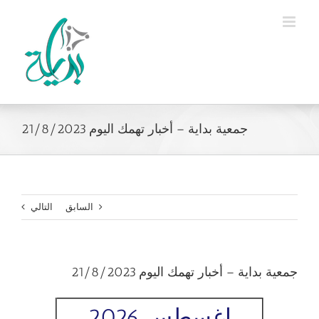
Ski
t
conten
جمعية بداية – أخبار تهمك اليوم 21/8/2023
السابق
التالي
جمعية بداية – أخبار تهمك اليوم 21/8/2023
اغسطس 2026