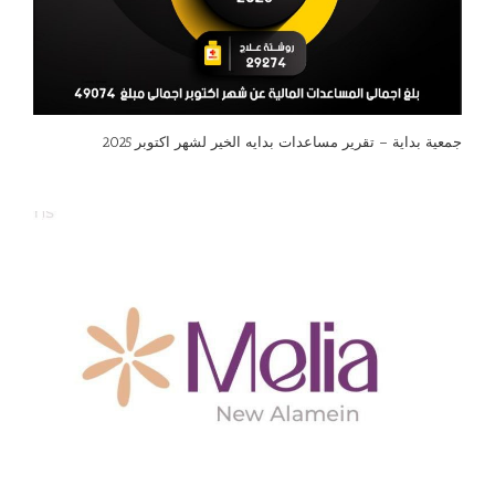
جمعية بداية – تقرير مساعدات بدايه الخير لشهر اكتوبر 2025