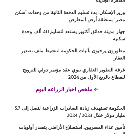
القاهرة الجديدة
وزير الإسكان: بدء تسليم الدفعة الثانية من وحدات “سكن
مصر” بمنطقة أرض المعارض
جهاز مدينة حدائق أكتوبر يستعد لتسليم 40 ألف وحدة
سكنية
مطورون يرحبون بآليات الحكومة لتنشيط ملف تصدير
العقار
غرفة التطوير العقاري تنوي عقد مؤتمر دولي للترويج
للقطاع بالربع الأول من 2024
⇐ ملخص اخبار الزراعه اليوم
الحكومة تستهدف زيادة الصادرات الزراعية لتصل إلى 5,7
مليار دولار خلال 2023/ 2024
تأمين غذاء المصريين.. استصلاح الأراضي يتصدر أولويات