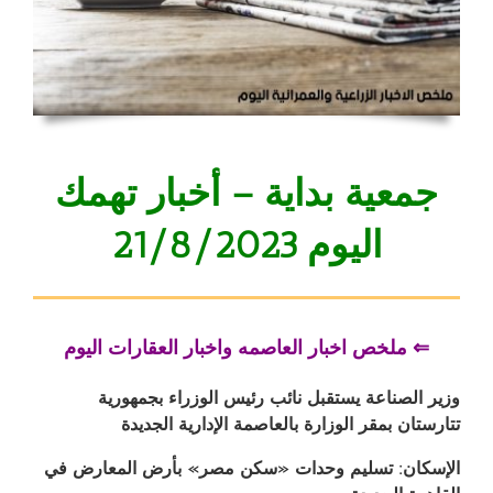
جمعية بداية – أخبار تهمك
اليوم 21/8/2023
⇐ ملخص اخبار العاصمه واخبار العقارات اليوم
وزير الصناعة يستقبل نائب رئيس الوزراء بجمهورية
تتارستان بمقر الوزارة بالعاصمة الإدارية الجديدة
الإسكان: تسليم وحدات «سكن مصر» بأرض المعارض في