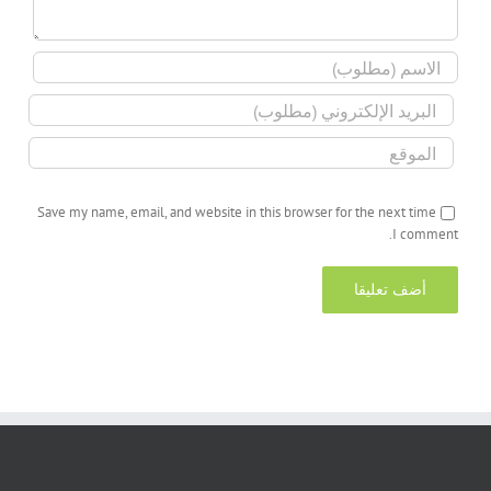
Save my name, email, and website in this browser for the next time
I comment.