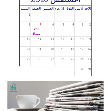
الاحد
الاثنين
الثلاثاء
الاربعاء
الخميس
الجمعة
السبت
1
8
7
6
5
4
3
2
3:38
مساءً
15
14
13
12
11
10
9
22
21
20
19
18
17
16
29
28
27
26
25
24
23
31
30