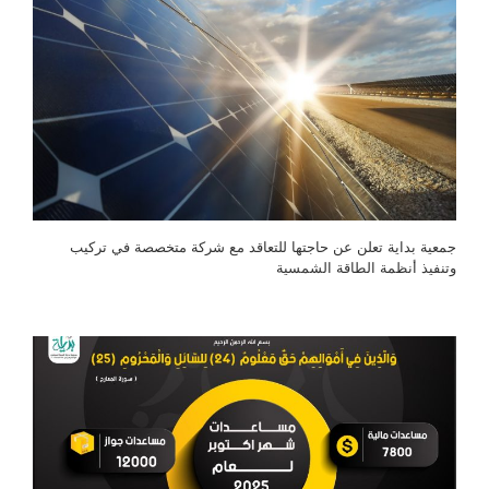
جمعية بداية تعلن عن حاجتها للتعاقد مع شركة متخصصة في تركيب
وتنفيذ أنظمة الطاقة الشمسية