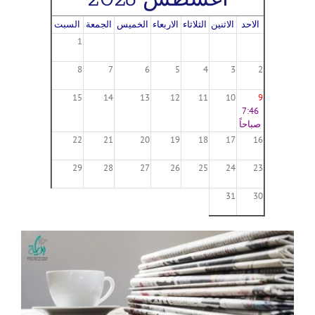
الاحد
الاثنين
الثلاثاء
الاربعاء
الخميس
الجمعة
السبت
1
8
7
6
5
4
3
2
15
14
13
12
11
10
9
7:46
صباحاً
22
21
20
19
18
17
16
29
28
27
26
25
24
23
31
30