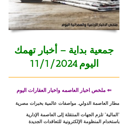
جمعية بداية – أخبار تهمك
اليوم 11/1/2024
⇐ ملخص اخبار العاصمه واخبار العقارات اليوم
مطار العاصمة الدولي.. مواصفات عالمية بخبرات مصرية
“المالية” تلزم الجهات المنتقلة إلى العاصمة الإدارية
باستخدام المنظومة الإلكترونية للتعاقدات الجديدة