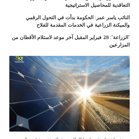
التعاقدية للمحاصيل الاستراتيجية
النائب ياسر عمر: الحكومة بدأت في التحول الرقمي
والميكنة الزراعية في الخدمات المقدمة للفلاح
“الزراعة”: 28 فبراير المقبل آخر موعد لاستلام الأقطان من
المزارعين