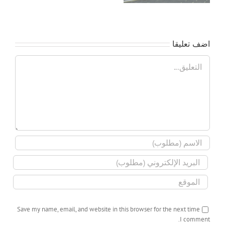
اضف تعليقا
تعليق
Save my name, email, and website in this browser for the next time
I comment.