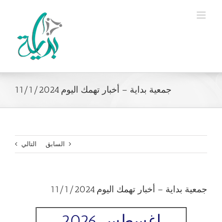
Ski
t
conten
جمعية بداية – أخبار تهمك اليوم 11/1/2024
السابق
التالي
جمعية بداية – أخبار تهمك اليوم 11/1/2024
اغسطس 2026