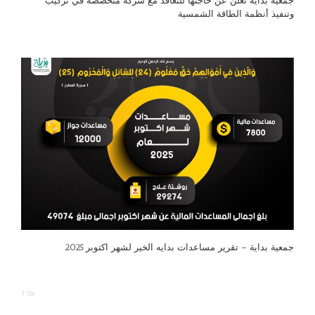
جمعية بداية تعلن عن حاجتها للتعاقد مع شركة متخصصة في تركيب
وتنفيذ أنظمة الطاقة الشمسية
جمعية بداية – تقرير مساعدات بدايه الخير لشهر اكتوبر 2025