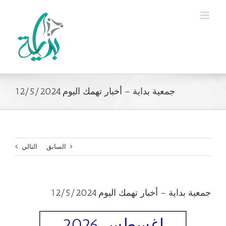
Ski
t
conten
جمعية بداية – أخبار تهمك اليوم 12/5/2024
السابق
التالي
جمعية بداية – أخبار تهمك اليوم 12/5/2024
اغسطس 2026