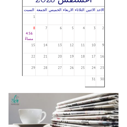
الاحد
الاثنين
الثلاثاء
الاربعاء
الخميس
الجمعة
السبت
1
8
7
6
5
4
3
2
4:56
مساءً
15
14
13
12
11
10
9
22
21
20
19
18
17
16
29
28
27
26
25
24
23
31
30