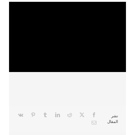
نشر
المقال