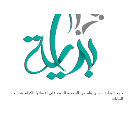
جمعية بداية – بيان هام من الجمعيه للتنبيه على أعضائها الكرام بتحديث
البيانات