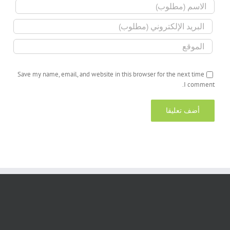
Save my name, email, and website in this browser for the next time
I comment.