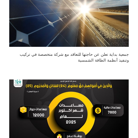
جمعية بداية تعلن عن حاجتها للتعاقد مع شركة متخصصة في تركيب
وتنفيذ أنظمة الطاقة الشمسية