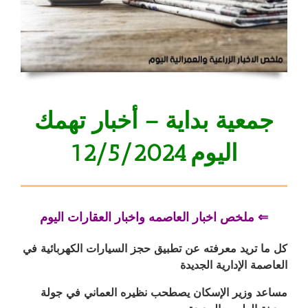
جمعية بداية – أخبار تهمك
اليوم 12/5/2024
⇐ ملخص اخبار العاصمه واخبار العقارات اليوم
كل ما تريد معرفته عن تطبيق حجز السيارات الكهربائية في
العاصمة الإدارية الجديدة
مساعد وزير الإسكان يصطحب نظيره العماني في جولة