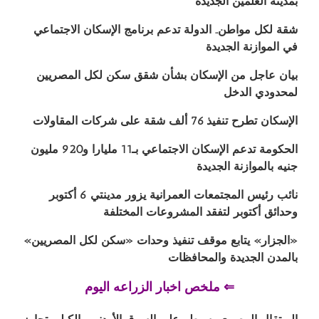
بمدينة العلمين الجديدة
شقة لكل مواطن.. الدولة تدعم برنامج الإسكان الاجتماعي
في الموازنة الجديدة
بيان عاجل من الإسكان بشأن شقق سكن لكل المصريين
لمحدودي الدخل
الإسكان تطرح تنفيذ 76 ألف شقة على شركات المقاولات
الحكومة تدعم الإسكان الاجتماعي بـ11 مليارا و920 مليون
جنيه بالموازنة الجديدة
نائب رئيس المجتمعات العمرانية يزور مدينتي 6 أكتوبر
وحدائق أكتوبر لتفقد المشروعات المختلفة
«الجزار» يتابع موقف تنفيذ وحدات «سكن لكل المصريين»
بالمدن الجديدة والمحافظات
⇐ ملخص اخبار الزراعه اليوم