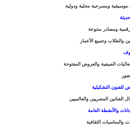
 موسيقية ومسرحية محلية ودولية
رقمية ومصادر متنوعة
 والطلاب وجميع الأعمار
عاليات الصيفية والعروض المفتوحة
ضور
ل الفنانين المصريين والعالميين
 والمناسبات الثقافية