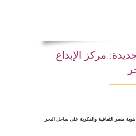
ديدة: مركز الإبداع
ر
د هوية مصر الثقافية والفكرية على ساحل البحر