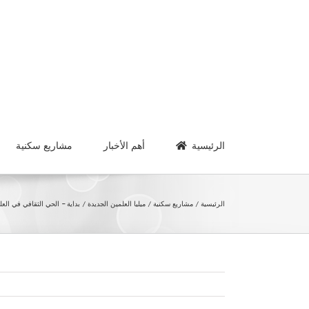
Ski
t
conten
الرئيسية
أهم الأخبار
مشاريع سكنية
الرئيسية
مشاريع سكنية
ميليا العلمين الجديدة
بداية – الحي الثقافي في العل