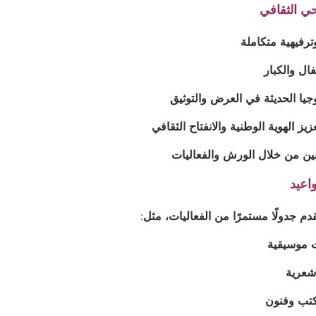
ي الثقافي
اعيد
دم جدولًا مستمرًا من الفعاليات، مثل:
 موسيقية
شعرية
تب وفنون