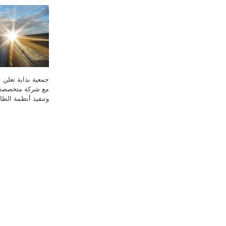
جمعية بداية تعلن ع
مع شركة متخصصة
وتنفيذ أنظمة الط