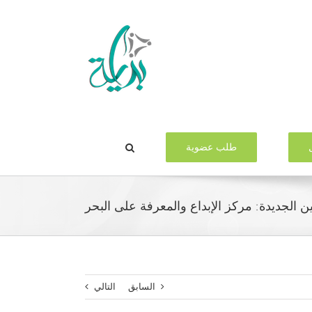
طلب عضوية
ن الجديدة: مركز الإبداع والمعرفة على البحر
السابق
التالي