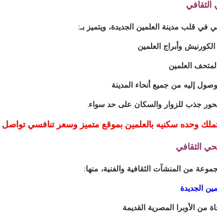
الثقافي
ي في قلب مدينة العلمين الجديدة، ويتميز بـ:
لكورنيش وأبراج العلمين
لمتحف العلمين
صول إليه من جميع أنحاء المدينة
حور جذب للزوار والسكان على حد سواء.
لك وحده سكنيه بالعلمين بموقع متميز وسعر تنافسي تواصل معنا على ال
حي الثقافي
وعة من المنشآت الثقافية والفنية، منها:
 من الأوبرا المصرية القديمة