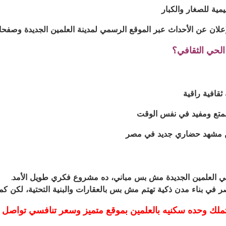
ية للصغار والكبار
الإعلان عن الأحداث عبر الموقع الرسمي لمدينة العلمين الجديدة وصفحات
 الحي الثقافي؟
قافية راقية
تع ومفيد في نفس الوقت
 مشهد حضاري جديد في مصر
ي العلمين الجديدة مش بس مباني، ده مشروع فكري طويل الأمد.
 في بناء مدن ذكية تهتم مش بس بالعقارات والبنية التحتية، لكن كمان
لك وحده سكنيه بالعلمين بموقع متميز وسعر تنافسي تواصل معنا على ال