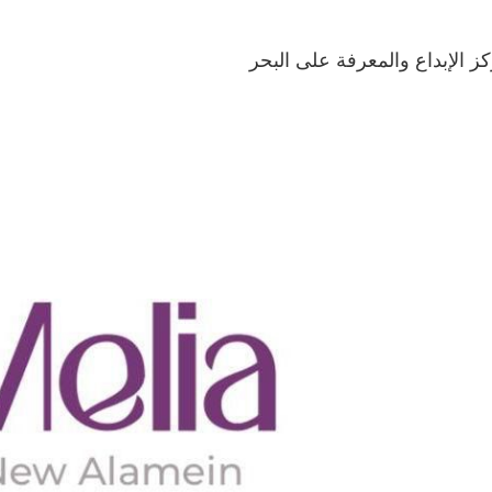
كز الإبداع والمعرفة على البحر