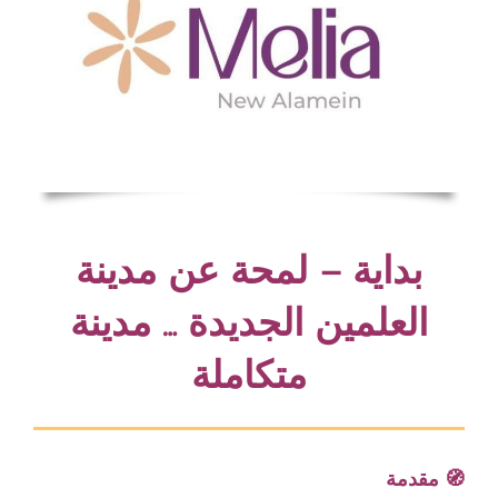
بداية – لمحة عن مدينة
العلمين الجديدة … مدينة
متكاملة
🧭 مقدمة