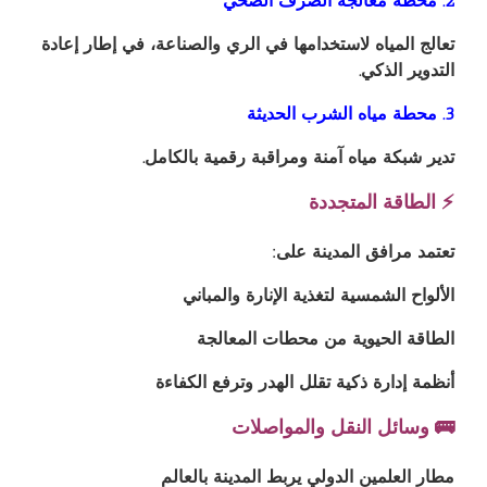
2. محطة معالجة الصرف الصحي
تعالج المياه لاستخدامها في الري والصناعة، في إطار إعادة
التدوير الذكي.
3. محطة مياه الشرب الحديثة
تدير شبكة مياه آمنة ومراقبة رقمية بالكامل.
⚡ الطاقة المتجددة
تعتمد مرافق المدينة على:
الألواح الشمسية لتغذية الإنارة والمباني
الطاقة الحيوية من محطات المعالجة
أنظمة إدارة ذكية تقلل الهدر وترفع الكفاءة
🚌 وسائل النقل والمواصلات
مطار العلمين الدولي يربط المدينة بالعالم