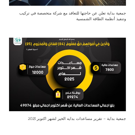
جمعية بداية تعلن عن حاجتها للتعاقد مع شركة متخصصة في تركيب
وتنفيذ أنظمة الطاقة الشمسية
جمعية بداية – تقرير مساعدات بدايه الخير لشهر اكتوبر 2025