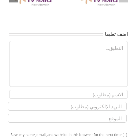
تخصيص كمبوند ميليا
العلمين الجديدة 🏢🎊
اضف تعليقا
تعليق
Save my name, email, and website in this browser for the next time