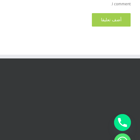
I comment.