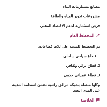
مصانع مستلزمات البناء
مشروعات تدوير المياه والطاقة
فرص استثمارية لدعم الاقتصاد المحلي
📍 المخطط العام
تم التخطيط للمدينة على ثلاث قطاعات:
1. قطاع سياحي ساحلي
2. قطاع تراثي وثقافي
3. قطاع عمراني خدمي
وكلها متصلة بشبكة مرافق رقمية تضمن استدامة المدينة
على المدى البعيد.
🏁 الخلاصة