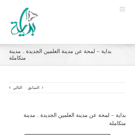
Ski
t
conten
بداية – لمحة عن مدينة العلمين الجديدة … مدينة
متكاملة
السابق
التالي
بداية – لمحة عن مدينة العلمين الجديدة … مدينة
متكاملة