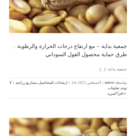
جمعية بداية – مع ارتفاع درجات الحرارة والرطوبة ..
طرق حماية محصول الفول السوداني
جمعية بداية - [...]
بواسطة
admin
|
أغسطس 1st, 2022
|
ارشادات للمحاصيل
,
مشاريع زراعيه
|
لا
توجد تعليقات
‫اقرأ المزيد