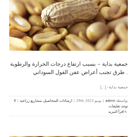
جمعية بداية – بسبب ارتفاع درجات الحرارة والرطوبة
.. طرق تجنب أعراض عفن الفول السوداني
جمعية بداية - [...]
بواسطة
admin
|
يونيو 29th, 2022
|
ارشادات للمحاصيل
,
مشاريع زراعيه
|
لا
توجد تعليقات
‫اقرأ المزيد