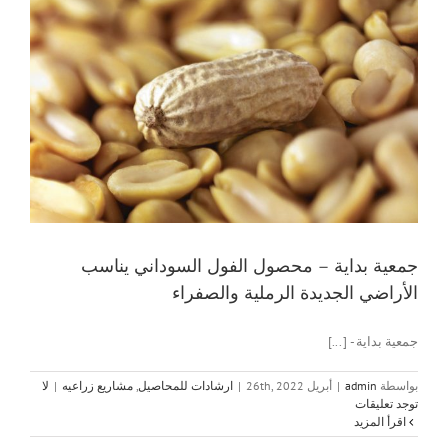
جمعية بداية – محصول الفول السوداني يناسب
الأراضي الجديدة الرملية والصفراء
جمعية بداية - [...]
بواسطة
admin
|
أبريل 26th, 2022
|
ارشادات للمحاصيل
,
مشاريع زراعيه
|
لا
توجد تعليقات
‫اقرأ المزيد