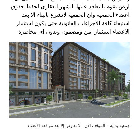
ارض تقوم بالتعاقد عليها بالشهر العقارى لحفظ حقوق
اعضاء الجمعية وان الجمعية لاتشرع بالبناء الا بعد
استيفاء كافة الاجراءات القانونية حتى يكون استثمار
الاعضاء استثمار امن ومضمون وبدون اى مخاطرة
جمعية بداية – الموقف الان … لا تفاوض إلا بعد موافقة الأعضاء