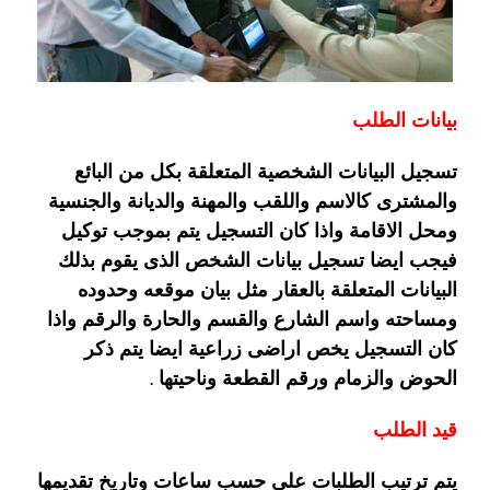
بيانات الطلب
تسجيل البيانات الشخصية المتعلقة بكل من البائع
والمشترى كالاسم واللقب والمهنة والديانة والجنسية
ومحل الاقامة واذا كان التسجيل يتم بموجب توكيل
فيجب ايضا تسجيل بيانات الشخص الذى يقوم بذلك
البيانات المتعلقة بالعقار مثل بيان موقعه وحدوده
ومساحته واسم الشارع والقسم والحارة والرقم واذا
كان التسجيل يخص اراضى زراعية ايضا يتم ذكر
الحوض والزمام ورقم القطعة وناحيتها .
قيد الطلب
يتم ترتيب الطلبات على حسب ساعات وتاريخ تقديمها