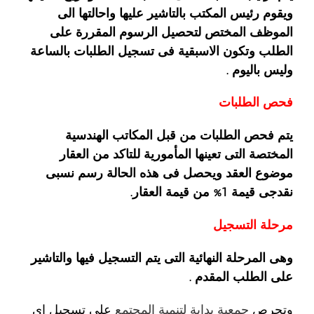
ويقوم رئيس المكتب بالتاشير عليها واحالتها الى
الموظف المختص لتحصيل الرسوم المقررة على
الطلب وتكون الاسبقية فى تسجيل الطلبات بالساعة
وليس باليوم .
فحص الطلبات
يتم فحص الطلبات من قبل المكاتب الهندسية
المختصة التى تعينها المأمورية للتاكد من العقار
موضوع العقد ويحصل فى هذه الحالة رسم نسبى
نقدجى قيمة 1% من قيمة العقار.
مرحلة التسجيل
وهى المرحلة النهائية التى يتم التسجيل فيها والتاشير
على الطلب المقدم .
وتحرص
جمعية بداية لتنمية المجتمع
على تسجيل اى