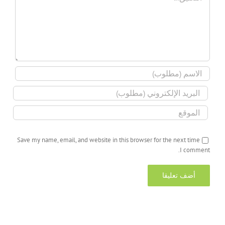
Save my name, email, and website in this browser for the next time
I comment.