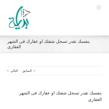
Ski
t
conten
بنفسك تقدر تسجل شقتك او عقارك فى الشهر
العقارى
السابق
التالي
بنفسك تقدر تسجل شقتك او عقارك فى الشهر
العقارى