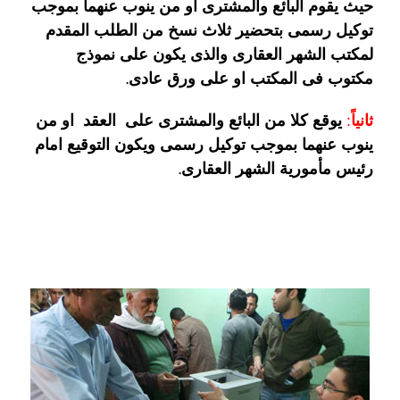
حيث يقوم البائع والمشترى او من ينوب عنهما بموجب
توكيل رسمى بتحضير ثلاث نسخ من الطلب المقدم
لمكتب الشهر العقارى والذى يكون على نموذج
مكتوب فى المكتب او على ورق عادى.
ثانياً:
يوقع كلا من البائع والمشترى على العقد او من
ينوب عنهما بموجب توكيل رسمى ويكون التوقيع امام
رئيس مأمورية الشهر العقارى.