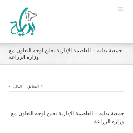
Ski
t
conten
جمعية بدايه – العاصمة الإدارية تعلن اوجه التعاون مع
وزاره الزراعة
السابق
التالي
جمعية بدايه – العاصمة الإدارية تعلن اوجه التعاون مع
وزاره الزراعة