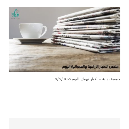
جمعية بداية – أخبار تهمك اليوم 18/5/2025