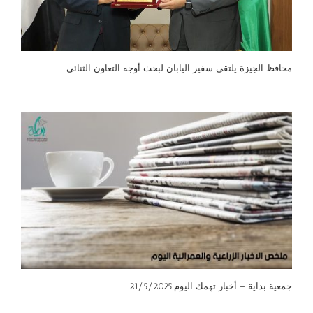
محافظ الجيزة يلتقي سفير اليابان لبحث أوجه التعاون الثنائي
جمعية بداية – أخبار تهمك اليوم 21/5/2025