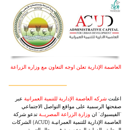
العاصمة الإدارية تعلن اوجه التعاون مع وزاره الزراعة
اعلنت
شركه العاصمة الإدارية للتنمية العمرانية
عبر
صفحتها الرسمية على مواقع التواصل الاجتماعي
“الفيسبوك” ان
وزارة الزراعة المصريــة
تدعو شركة
العاصمة الإدارية للتنمية العمرانيـة (ACUD) الشركات
المحلية والدولية المتخصصة في مجال التنمية