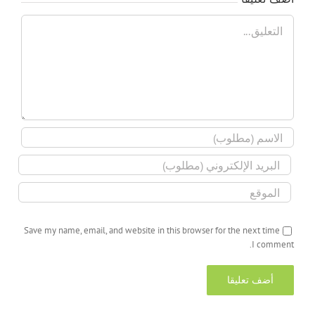
تعليق
Save my name, email, and website in this browser for the next time
I comment.