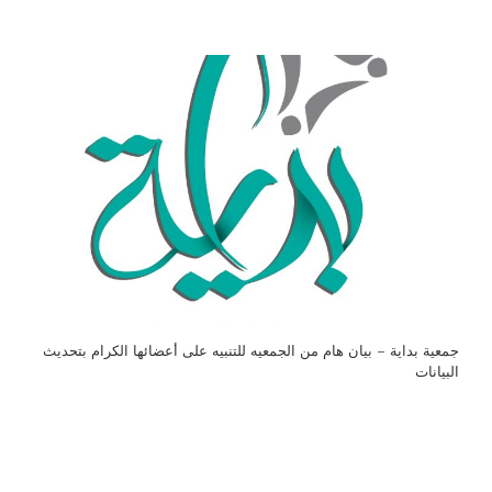
جمعية بداية – بيان هام من الجمعيه للتنبيه على أعضائها الكرام بتحديث
البيانات