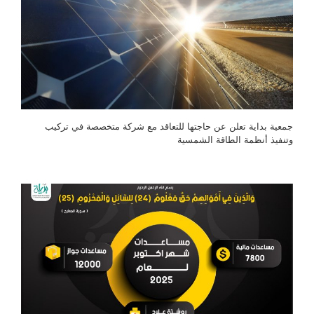
جمعية بداية تعلن عن حاجتها للتعاقد مع شركة متخصصة في تركيب
وتنفيذ أنظمة الطاقة الشمسية