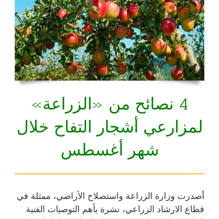
4 نصائح من «الزراعة»
لمزارعي أشجار التفاح خلال
شهر أغسطس
أصدرت وزارة الزراعة واستصلاح الأراضي، ممثلة في
قطاع الارشاد الزراعي، نشرة بأهم التوصيات الفنية