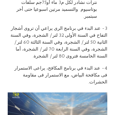
نترات نشادر لكل م3 ماء أو75جم سلفات
بوتاسيوم والتسميد مرتين اسبوعيا حتى أخر
سبتمبر.
3- عند البدء في برنامج الرى يراعي أن تروى أشجار
التفاح في السنة الأولى 32 لتر/ الشجرة، وفي السنة
الثانية 50 لتر/ الشجرة، وفي السنة الثالثة 60 لتر/
الشجرة، وفي السنة الرابعة 70 لتر/ الشجرة، أما
السنة الخامسة فتروى 80 لتر/ الشجرة.
4- عند البدء في برنامج المكافح، يراعى الاستمرار
فى مكافحة البياض، مع الاستمرار فى مقاومة
الحشرات.