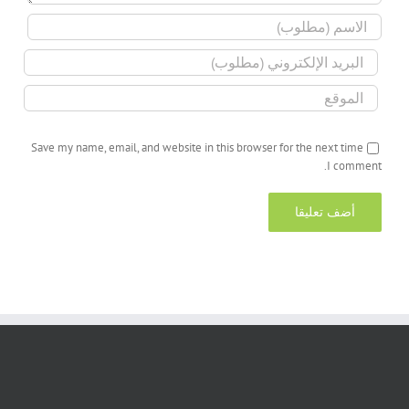
Save my name, email, and website in this browser for the next time
I comment.