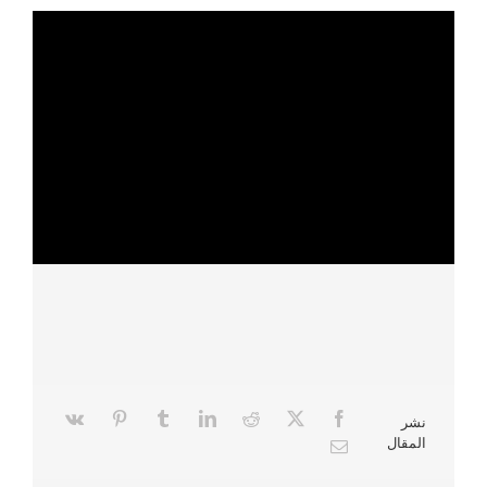
نشر
المقال