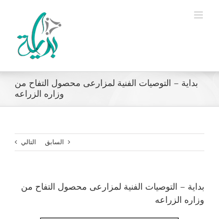
Ski
t
conten
بداية – التوصيات الفنية لمزارعى محصول التفاح من
وزاره الزراعه
السابق
التالي
بداية – التوصيات الفنية لمزارعى محصول التفاح من
وزاره الزراعه