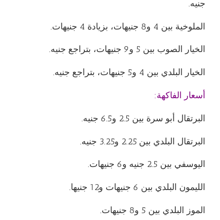
جنيه.
الملوخية بين 4 و8 جنيهات، بزيادة 4 جنيهات.
الخيار الصوب بين 5 و9 جنيهات، بتراجع جنيه.
الخيار البلدي بين 4 و5 جنيهات، بتراجع جنيه.
أسعار الفاكهة:
البرتقال أبو سرة بين 2.5 و6.5 جنيه.
البرتقال البلدي بين 2.25 و3.25 جنيه.
اليوسفي بين 2.5 جنيه و6 جنيهات.
الليمون البلدي بين 6 جنيهات و12 جنيها.
الموز البلدي بين 5 و8 جنيهات.