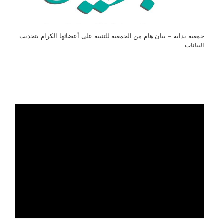
جمعية بداية – بيان هام من الجمعيه للتنبيه على أعضائها الكرام بتحديث
البيانات