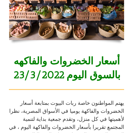
أسعار الخضروات والفاكهه
بالسوق
اليوم 23/3/2022
يهتم المواطنون خاصة ربات البيوت بمتابعة
أسعار
الخضروات والفاكهة
يوميا في الأسواق المصرية، نظرا
لأهميتها في كل منزل، وتقدم جمعية بداية لتنمية
المجتمع تقريرا بأسعار الخضروات والفاكهة اليوم ، في