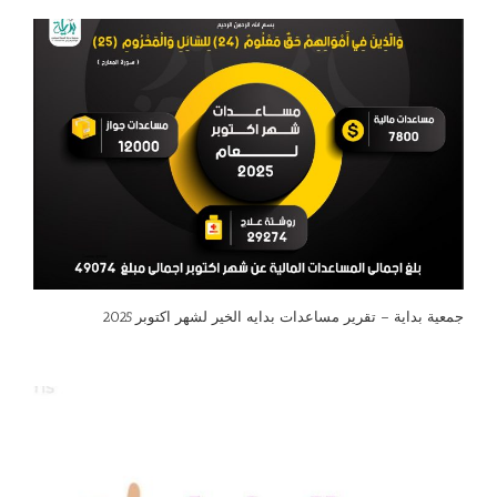
جمعية بداية – تقرير مساعدات بدايه الخير لشهر اكتوبر 2025