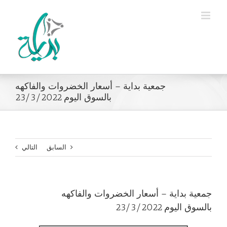
Ski
t
conten
جمعية بداية – أسعار الخضروات والفاكهه
بالسوق اليوم 23/3/2022
السابق
التالي
جمعية بداية – أسعار الخضروات والفاكهه
بالسوق اليوم 23/3/2022