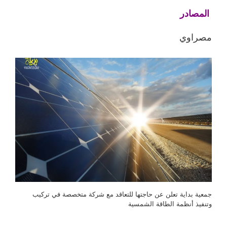
المصادر
مصراوي
جمعية بداية تعلن عن حاجتها للتعاقد مع شركة متخصصة في تركيب
وتنفيذ أنظمة الطاقة الشمسية