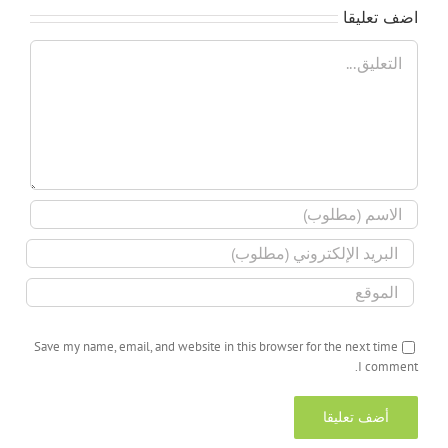
اضف تعليقا
تعليق
Save my name, email, and website in this browser for the next time
I comment.