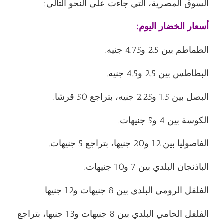
السوق المصرية، التي جاءت على النحو التالي:
أسعار الخضار اليوم
:
الطماطم بين 2.5 و4.75 جنيه.
البطاطس بين 2.5 و4.5 جنيه.
البصل بين 1.5 و2.25 جنيه، بتراجع 50 قرشا.
الكوسة بين 4 و5 جنيهات.
الفاصوليا بين 12 و20 جنيها، بتراجع 5 جنيهات.
الباذنجان البلدي بين 7 و10 جنيهات.
الفلفل الرومي البلدي بين 8 جنيهات و12 جنيها.
الفلفل الحامي البلدي بين 8 جنيهات و13 جنيها، بتراجع