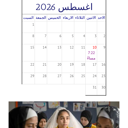
اغسطس 2026
الاحد
الاثنين
الثلاثاء
الاربعاء
الخميس
الجمعة
السبت
1
8
7
6
5
4
3
2
15
14
13
12
11
10
9
7:22
مساءً
22
21
20
19
18
17
16
29
28
27
26
25
24
23
31
30