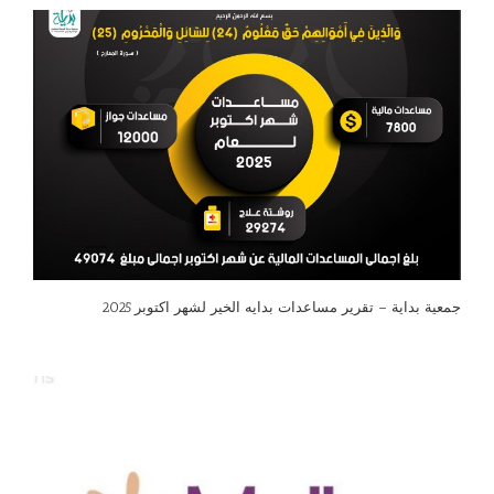
جمعية بداية – تقرير مساعدات بدايه الخير لشهر اكتوبر 2025