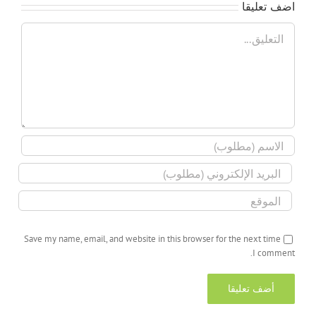
اضف تعليقا
تعليق
Save my name, email, and website in this browser for the next time
I comment.