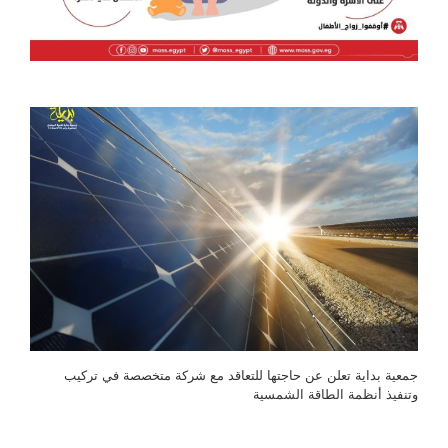
جمعية بداية تعلن عن حاجتها للتعاقد مع شركة متخصصة في تركيب
وتنفيذ أنظمة الطاقة الشمسية