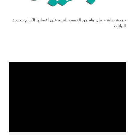
جمعية بداية – بيان هام من الجمعيه للتنبيه على أعضائها الكرام بتحديث
البيانات