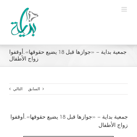
Ski
t
conten
جمعية بداية – «جوازها قبل 18 يضيع حقوقها»..أوقفوا
زواج الأطفال
السابق
التالي
جمعية بداية – «جوازها قبل 18 يضيع حقوقها»..أوقفوا
زواج الأطفال