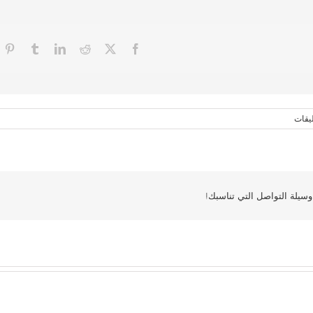
ليقات
سيلة التواصل التي تناسبك!