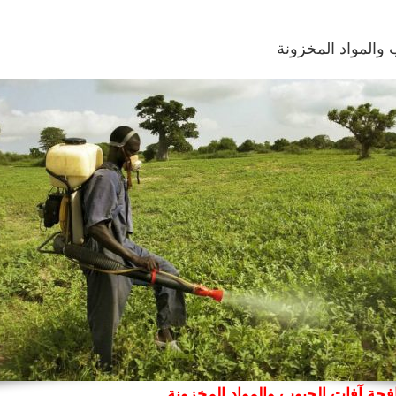
والمواد المخزونة
حة آفات الحبوب والمواد المخزونة