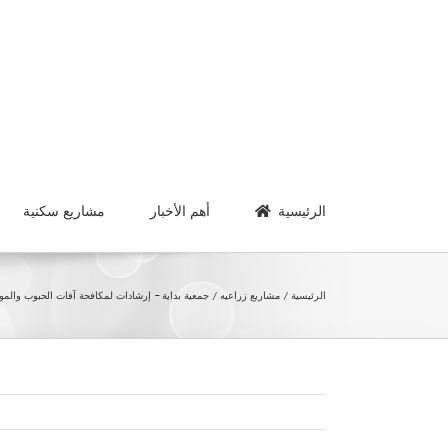
Ski
t
conten
الرئيسية
أهم الأخبار
مشاريع سكنية
الرئيسية
مشاريع زراعيه
جمعية بداية – إرشادات لمكافحة آفات الحبوب والموا