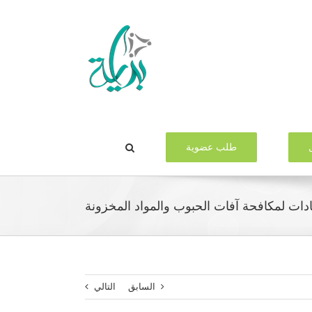
طلب عضوية
ادات لمكافحة آفات الحبوب والمواد المخزونة
السابق
التالي